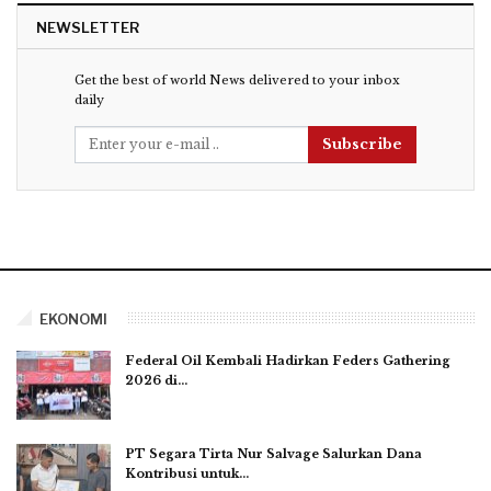
NEWSLETTER
Get the best of world News delivered to your inbox
daily
Subscribe
EKONOMI
Federal Oil Kembali Hadirkan Feders Gathering
2026 di…
PT Segara Tirta Nur Salvage Salurkan Dana
Kontribusi untuk…