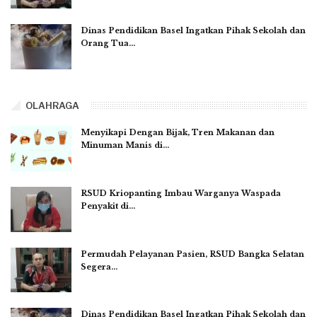
Dinas Pendidikan Basel Ingatkan Pihak Sekolah dan
Orang Tua…
OLAHRAGA
Menyikapi Dengan Bijak, Tren Makanan dan
Minuman Manis di…
RSUD Kriopanting Imbau Warganya Waspada
Penyakit di…
Permudah Pelayanan Pasien, RSUD Bangka Selatan
Segera…
Dinas Pendidikan Basel Ingatkan Pihak Sekolah dan