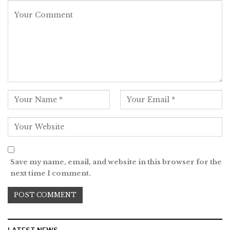
Save my name, email, and website in this browser for the
next time I comment.