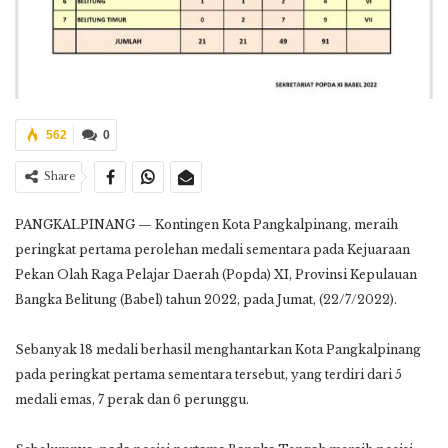
562
0
Share
PANGKALPINANG — Kontingen Kota Pangkalpinang, meraih
peringkat pertama perolehan medali sementara pada Kejuaraan
Pekan Olah Raga Pelajar Daerah (Popda) XI, Provinsi Kepulauan
Bangka Belitung (Babel) tahun 2022, pada Jumat, (22/7/2022).
Sebanyak 18 medali berhasil menghantarkan Kota Pangkalpinang
pada peringkat pertama sementara tersebut, yang terdiri dari 5
medali emas, 7 perak dan 6 perunggu.