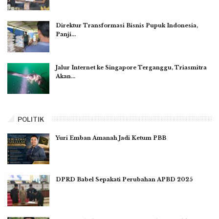
Direktur Transformasi Bisnis Pupuk Indonesia,
Panji…
Jalur Internet ke Singapore Terganggu, Triasmitra
Akan…
POLITIK
Yuri Emban Amanah Jadi Ketum PBB
DPRD Babel Sepakati Perubahan APBD 2025