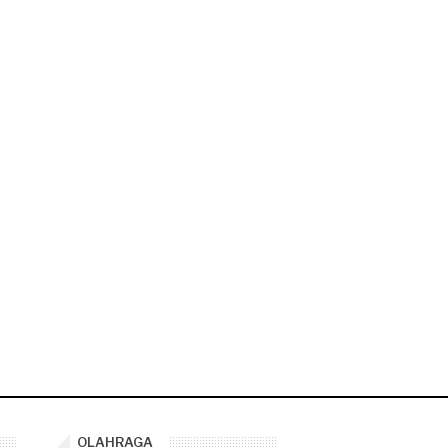
OLAHRAGA