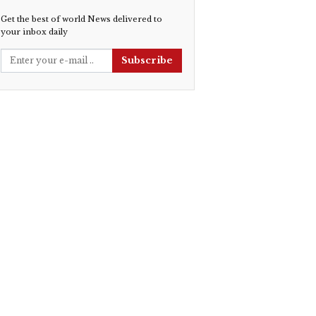
Get the best of world News delivered to
your inbox daily
Subscribe