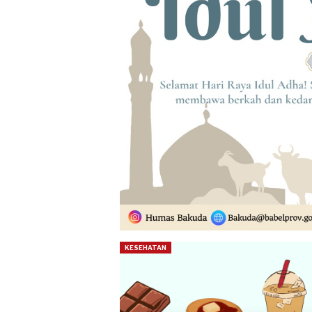
KESEHATAN