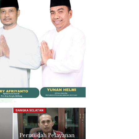
BANGKA SELATAN
Permudah Pelayanan