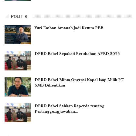
POLITIK
Yuri Emban Amanah Jadi Ketum PBB
DPRD Babel Sepakati Perubahan APBD 2025
DPRD Babel Minta Operasi Kapal Isap Milik PT
SMB Dihentikan
DPRD Babel Sahkan Raperda tentang
Pertanggungjawaban…