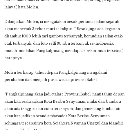
lainya”, kata Molen.
Dilanjutkan Molen, ia mengatakan besok pertama dalam sejarah
akan mencetak 3 rekor muri sekaligus. ” Besok juga ada kegiatan
disambut 1000 lebih tari gambus terbanyak, kemudian sajian otak-
otak terbanyak, dan foto selfi 30 ribu terbanyak se-Indonesia,
mudah-mudahan Pangkalpinang mendapat 3 rekor muri tersebut”,
harapnya.
Molen berharap, tahun depan Pangkalpinang mengalami
perubahan dan menjadi pusat wisata provinsi Babel.
“Pangkalpinang akan jadi etalase Provinsi Babel, nanti tahun depan
akan kita realisasikan Kota Beribu Senyuman, mulai dari bandara
akan ada tenggiri dan cumi tersenyum, dan pemenang lomba foto
akan kita jadikan brand ambasador Kota Beribu Senyuman
sehingga tercapainya kota Sejahtera Nyaman Unggul dan Mandiri