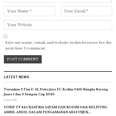
Save my name, email, and website in this browser for the
next time I comment.
LATEST NEWS
Turunkan 2 Tim U-12, Putra Jaya FC Kodim 0413/Bangka Borong
Juara 1 dan 3 Sempan Cup 2026
Aug 9, 2026
YONIF TP 845/KSATRIA SATAM DAN KODIM 0414/BELITUNG
AMBIL ANDIL DALAM PENGAMANAN AKSI UNJUK…