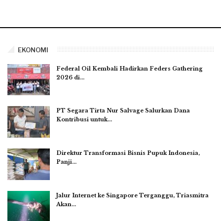
EKONOMI
Federal Oil Kembali Hadirkan Feders Gathering
2026 di…
PT Segara Tirta Nur Salvage Salurkan Dana
Kontribusi untuk…
Direktur Transformasi Bisnis Pupuk Indonesia,
Panji…
Jalur Internet ke Singapore Terganggu, Triasmitra
Akan…