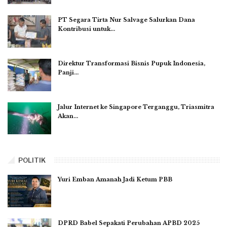
PT Segara Tirta Nur Salvage Salurkan Dana
Kontribusi untuk…
Direktur Transformasi Bisnis Pupuk Indonesia,
Panji…
Jalur Internet ke Singapore Terganggu, Triasmitra
Akan…
POLITIK
Yuri Emban Amanah Jadi Ketum PBB
DPRD Babel Sepakati Perubahan APBD 2025