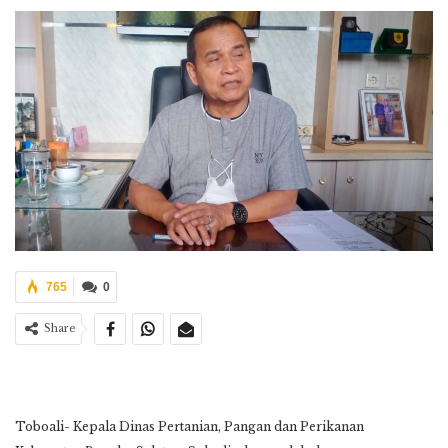
765
0
Share
Toboali- Kepala Dinas Pertanian, Pangan dan Perikanan