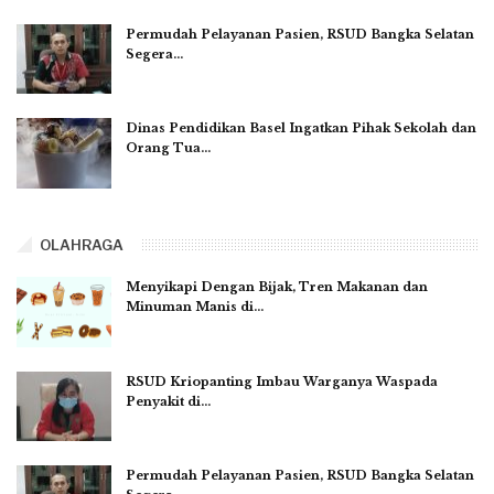
Permudah Pelayanan Pasien, RSUD Bangka Selatan
Segera…
Dinas Pendidikan Basel Ingatkan Pihak Sekolah dan
Orang Tua…
OLAHRAGA
Menyikapi Dengan Bijak, Tren Makanan dan
Minuman Manis di…
RSUD Kriopanting Imbau Warganya Waspada
Penyakit di…
Permudah Pelayanan Pasien, RSUD Bangka Selatan