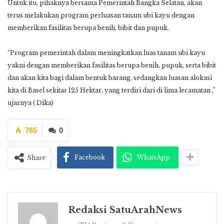
Untuk itu, pihaknya bersama Pemerintah Bangka Selatan, akan
terus melakukan program perluasan tanam ubi kayu dengan
memberikan fasilitas berupa benih, bibit dan pupuk.
“Program pemerintah dalam meningkatkan luas tanam ubi kayu
yakni dengan memberikan fasilitas berupa benih, pupuk, serta bibit
dan akan kita bagi dalam bentuk barang, sedangkan luasan alokasi
kita di Basel sekitar 125 Hektar, yang terdiri dari di lima lecamatan ,”
ujarnya ( Dika)
765
0
Facebook
WhatsApp
Share
Redaksi SatuArahNews