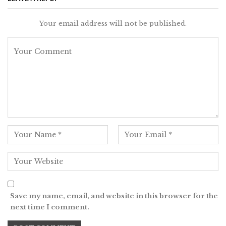
Your email address will not be published.
Save my name, email, and website in this browser for the
next time I comment.