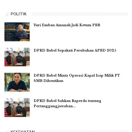
POLITIK
Yuri Emban Amanah Jadi Ketum PBB
DPRD Babel Sepakati Perubahan APBD 2025
DPRD Babel Minta Operasi Kapal Isap Milik PT
SMB Dihentikan
DPRD Babel Sahkan Raperda tentang
Pertanggungjawaban…