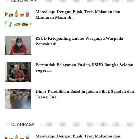
KESEHATAN
Menyikapi Dengan Bijak, Tren Makanan dan
Minuman Manis di…
RSUD Kriopanting Imbau Warganya Waspada
Penyakit di…
Permudah Pelayanan Pasien, RSUD Bangka Selatan
Segera…
Dinas Pendidikan Basel Ingatkan Pihak Sekolah dan
Orang Tua…
OLAHRAGA
Menyikapi Dengan Bijak, Tren Makanan dan