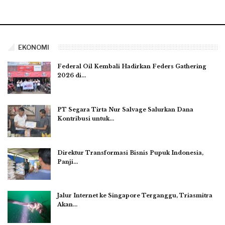
EKONOMI
Federal Oil Kembali Hadirkan Feders Gathering
2026 di…
PT Segara Tirta Nur Salvage Salurkan Dana
Kontribusi untuk…
Direktur Transformasi Bisnis Pupuk Indonesia,
Panji…
Jalur Internet ke Singapore Terganggu, Triasmitra
Akan…