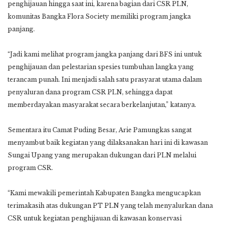
penghijauan hingga saat ini, karena bagian dari CSR PLN,
komunitas Bangka Flora Society memiliki program jangka
panjang.
“Jadi kami melihat program jangka panjang dari BFS ini untuk
penghijauan dan pelestarian spesies tumbuhan langka yang
terancam punah. Ini menjadi salah satu prasyarat utama dalam
penyaluran dana program CSR PLN, sehingga dapat
memberdayakan masyarakat secara berkelanjutan,” katanya.
Sementara itu Camat Puding Besar, Arie Pamungkas sangat
menyambut baik kegiatan yang dilaksanakan hari ini di kawasan
Sungai Upang yang merupakan dukungan dari PLN melalui
program CSR.
“Kami mewakili pemerintah Kabupaten Bangka mengucapkan
terimakasih atas dukungan PT PLN yang telah menyalurkan dana
CSR untuk kegiatan penghijauan di kawasan konservasi