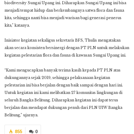
biodiversity Sungai Upang ini. Diharapkan Sungai Upang ini bisa
menjadi tempat hidup dan berkembangnya satwa flora dan fauna
kita, sehingga nanti bisa menjadi warisan bagi generasi penerus
kita,” katanya.
Inisiator kegiatan sekaligus sekretaris BFS, Thulis mengatakan
akan secara konsisten bersinergi dengan PT PLN untuk melakukan
kegiatan pelestarian flora dan fauna di kawasan Sungai Upang ini.
“Kami mengucapkan banyak terima kasih kepada PT PLN atas
dukungannya sejak 2019, sehingga pelaksanaan kegiatan
pelestarian ini bisa berjalan dengan baik sampai dengan hari ini.
Untuk kegiatan ini kami melibatkan 27 komunitas lingkungan di
seluruh Bangka Belitung. Diharapkan kegiatan ini dapat terus
berjalan dan mendapat dukungan penuh dari PLN UIW Bangka
Belitung,” ujarnya.
855
0