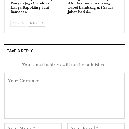
Pangan Jaga Stabilitas
AAI, Arsiparis Kemenag
Harga Bapokting Saat
Babel Bambang Ari Satria
Ramadan
Jabat Posisi…
PREV
NEXT
LEAVE A REPLY
Your email address will not be published.