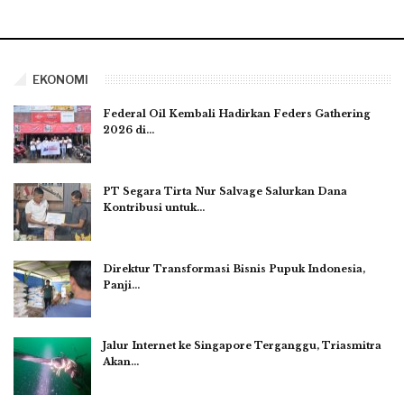
EKONOMI
Federal Oil Kembali Hadirkan Feders Gathering
2026 di…
PT Segara Tirta Nur Salvage Salurkan Dana
Kontribusi untuk…
Direktur Transformasi Bisnis Pupuk Indonesia,
Panji…
Jalur Internet ke Singapore Terganggu, Triasmitra
Akan…