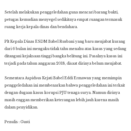
Setelah melakukan penggeledahan guna mencari barang bukti,
petugas kemudian menyegel sedikitnya empat ruangan termasuk
ruang kerja kepala dinas dan bendahara.
Plt Kepala Dinas ESDM Babel Rusbani yang baru menjabat kurang
dari 6 bulan ini mengaku tidak tahu menahu atas kasus yang sedang
ditangani kejaksaan tinggi bangka belitung ini. Pasalnya kasus ini
terjadi pada tahun anggaran 2018, disaat dirinya belum menjabat.
Sementara Aspidsus Kejati Babel Eddi Ermawan yang memimpin
penggeledahan ini membenarkan bahwa penggeledahan ini terkait
dengan dugaan kasus korupsi PJU tenaga surya. Namun dirinya
masih enggan memberikan keterangan lebih jauh karena masih
dalam penyidikan.
Penulis : Gusti