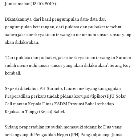
Jum’at malam( 18/10/2019 ).
Dikatakannya, dari hasil pengumpulan data-data dan
pengumpulan keterangan, dari puldata dan pulbaket tersebut
bahwa jaksa berkeyakinan tersangka memenuhi unsur-unsur yang
akan didakwakan.
“Dari puldata dan pulbaket, jaksa berkeyakinan tersangka Suranto
sudah memenuhi unsur-unsur yang akan didakwakan”, terang Roy
kembali.
Seperti diketahui, PH Suranto, Lauren melayangkan gugatan
Praperadilan perkara tindak pidana korupsi (tipikor) PJU Solar
Cell mantan Kepala Dinas ESDM Provinsi Babel terhadap
Kejaksaan Tinggi (Kejati) Babel.
Sidang praperadilan itu sudah memasuki sidang ke Dua yang
berlangsung di Pengadilan Negeri (PN) Pangkalpinang, Jumat