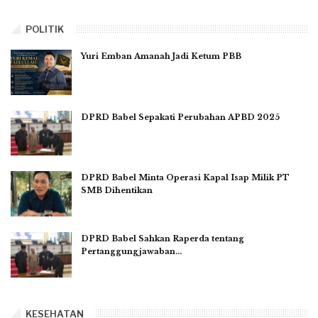
POLITIK
Yuri Emban Amanah Jadi Ketum PBB
DPRD Babel Sepakati Perubahan APBD 2025
DPRD Babel Minta Operasi Kapal Isap Milik PT
SMB Dihentikan
DPRD Babel Sahkan Raperda tentang
Pertanggungjawaban…
KESEHATAN