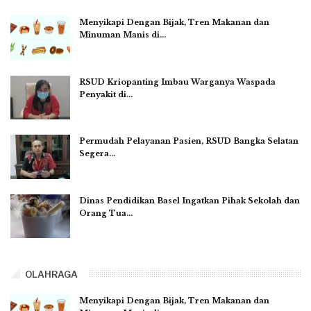
Menyikapi Dengan Bijak, Tren Makanan dan
Minuman Manis di…
RSUD Kriopanting Imbau Warganya Waspada
Penyakit di…
Permudah Pelayanan Pasien, RSUD Bangka Selatan
Segera…
Dinas Pendidikan Basel Ingatkan Pihak Sekolah dan
Orang Tua…
OLAHRAGA
Menyikapi Dengan Bijak, Tren Makanan dan