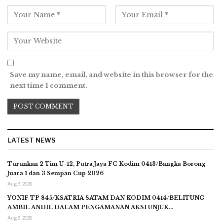
Save my name, email, and website in this browser for the
next time I comment.
LATEST NEWS
Turunkan 2 Tim U-12, Putra Jaya FC Kodim 0413/Bangka Borong
Juara 1 dan 3 Sempan Cup 2026
Aug 9, 2026
YONIF TP 845/KSATRIA SATAM DAN KODIM 0414/BELITUNG
AMBIL ANDIL DALAM PENGAMANAN AKSI UNJUK…
Aug 9, 2026