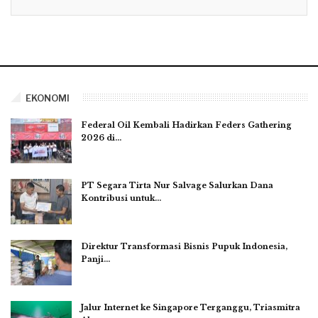
EKONOMI
Federal Oil Kembali Hadirkan Feders Gathering
2026 di…
PT Segara Tirta Nur Salvage Salurkan Dana
Kontribusi untuk…
Direktur Transformasi Bisnis Pupuk Indonesia,
Panji…
Jalur Internet ke Singapore Terganggu, Triasmitra