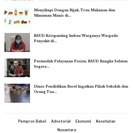
Menyikapi Dengan Bijak, Tren Makanan dan
Minuman Manis di…
RSUD Kriopanting Imbau Warganya Waspada
Penyakit di…
Permudah Pelayanan Pasien, RSUD Bangka Selatan
Segera…
Dinas Pendidikan Basel Ingatkan Pihak Sekolah dan
Orang Tua…
Pemprov Babel
Advetorial
Ekonomi
Kesehatan
Nusantara