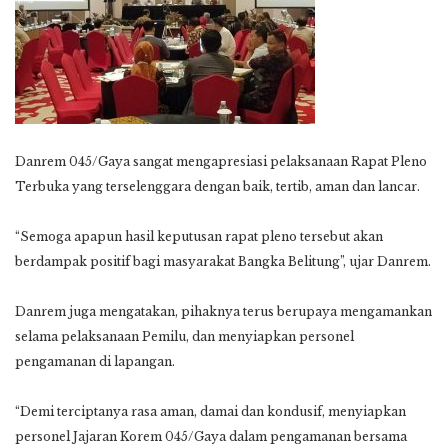
Danrem 045/Gaya sangat mengapresiasi pelaksanaan Rapat Pleno
Terbuka yang terselenggara dengan baik, tertib, aman dan lancar.
“Semoga apapun hasil keputusan rapat pleno tersebut akan
berdampak positif bagi masyarakat Bangka Belitung”, ujar Danrem.
Danrem juga mengatakan, pihaknya terus berupaya mengamankan
selama pelaksanaan Pemilu, dan menyiapkan personel
pengamanan di lapangan.
“Demi terciptanya rasa aman, damai dan kondusif, menyiapkan
personel Jajaran Korem 045/Gaya dalam pengamanan bersama