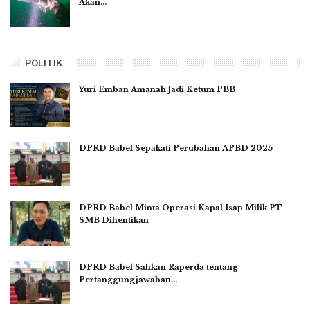
Akan…
POLITIK
Yuri Emban Amanah Jadi Ketum PBB
DPRD Babel Sepakati Perubahan APBD 2025
DPRD Babel Minta Operasi Kapal Isap Milik PT
SMB Dihentikan
DPRD Babel Sahkan Raperda tentang
Pertanggungjawaban…