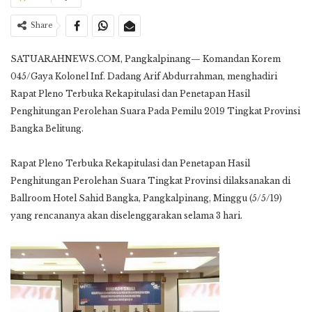
Share
SATUARAHNEWS.COM, Pangkalpinang— Komandan Korem
045/Gaya Kolonel Inf. Dadang Arif Abdurrahman, menghadiri
Rapat Pleno Terbuka Rekapitulasi dan Penetapan Hasil
Penghitungan Perolehan Suara Pada Pemilu 2019 Tingkat Provinsi
Bangka Belitung.
Rapat Pleno Terbuka Rekapitulasi dan Penetapan Hasil
Penghitungan Perolehan Suara Tingkat Provinsi dilaksanakan di
Ballroom Hotel Sahid Bangka, Pangkalpinang, Minggu (5/5/19)
yang rencananya akan diselenggarakan selama 3 hari.