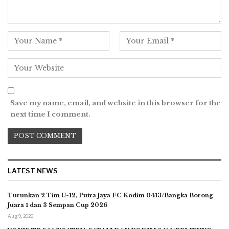
Save my name, email, and website in this browser for the
next time I comment.
LATEST NEWS
Turunkan 2 Tim U-12, Putra Jaya FC Kodim 0413/Bangka Borong
Juara 1 dan 3 Sempan Cup 2026
Aug 9, 2026