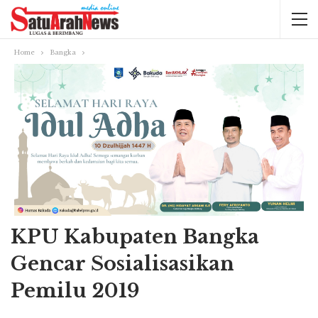
Home
Bangka
KPU Kabupaten Bangka
Gencar Sosialisasikan
Pemilu 2019