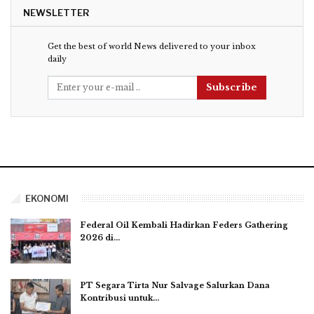
NEWSLETTER
Get the best of world News delivered to your inbox
daily
Subscribe
EKONOMI
Federal Oil Kembali Hadirkan Feders Gathering
2026 di…
PT Segara Tirta Nur Salvage Salurkan Dana
Kontribusi untuk…