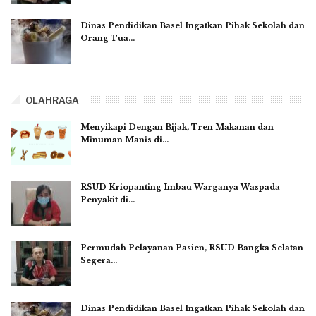
Dinas Pendidikan Basel Ingatkan Pihak Sekolah dan
Orang Tua…
OLAHRAGA
Menyikapi Dengan Bijak, Tren Makanan dan
Minuman Manis di…
RSUD Kriopanting Imbau Warganya Waspada
Penyakit di…
Permudah Pelayanan Pasien, RSUD Bangka Selatan
Segera…
Dinas Pendidikan Basel Ingatkan Pihak Sekolah dan