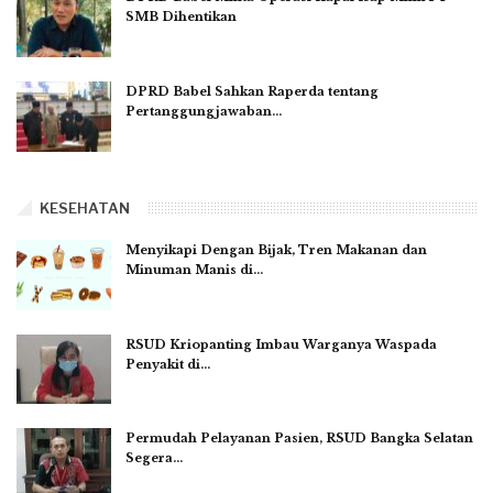
SMB Dihentikan
DPRD Babel Sahkan Raperda tentang
Pertanggungjawaban…
KESEHATAN
Menyikapi Dengan Bijak, Tren Makanan dan
Minuman Manis di…
RSUD Kriopanting Imbau Warganya Waspada
Penyakit di…
Permudah Pelayanan Pasien, RSUD Bangka Selatan
Segera…