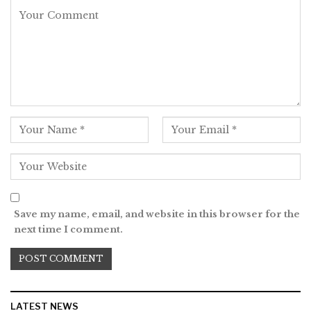
Save my name, email, and website in this browser for the
next time I comment.
LATEST NEWS