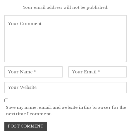
Your email address will not be published.
Save my name, email, and website in this browser for the
next time I comment.