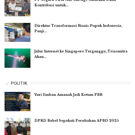
Kontribusi untuk…
Direktur Transformasi Bisnis Pupuk Indonesia,
Panji…
Jalur Internet ke Singapore Terganggu, Triasmitra
Akan…
POLITIK
Yuri Emban Amanah Jadi Ketum PBB
DPRD Babel Sepakati Perubahan APBD 2025