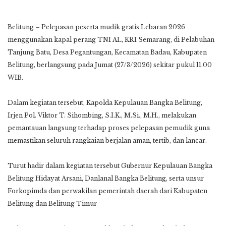
Belitung – Pelepasan peserta mudik gratis Lebaran 2026
menggunakan kapal perang TNI AL, KRI Semarang, di Pelabuhan
Tanjung Batu, Desa Pegantungan, Kecamatan Badau, Kabupaten
Belitung, berlangsung pada Jumat (27/3/2026) sekitar pukul 11.00
WIB.
Dalam kegiatan tersebut, Kapolda Kepulauan Bangka Belitung,
Irjen Pol. Viktor T. Sihombing, S.I.K., M.Si., M.H., melakukan
pemantauan langsung terhadap proses pelepasan pemudik guna
memastikan seluruh rangkaian berjalan aman, tertib, dan lancar.
Turut hadir dalam kegiatan tersebut Gubernur Kepulauan Bangka
Belitung Hidayat Arsani, Danlanal Bangka Belitung, serta unsur
Forkopimda dan perwakilan pemerintah daerah dari Kabupaten
Belitung dan Belitung Timur