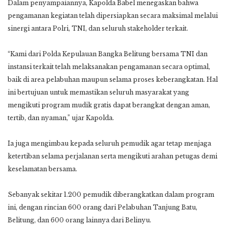
Dalam penyampaiannya, Kapolda Babel menegaskan bahwa
pengamanan kegiatan telah dipersiapkan secara maksimal melalui
sinergi antara Polri, TNI, dan seluruh stakeholder terkait.
“Kami dari Polda Kepulauan Bangka Belitung bersama TNI dan
instansi terkait telah melaksanakan pengamanan secara optimal,
baik di area pelabuhan maupun selama proses keberangkatan. Hal
ini bertujuan untuk memastikan seluruh masyarakat yang
mengikuti program mudik gratis dapat berangkat dengan aman,
tertib, dan nyaman,” ujar Kapolda.
Ia juga mengimbau kepada seluruh pemudik agar tetap menjaga
ketertiban selama perjalanan serta mengikuti arahan petugas demi
keselamatan bersama.
Sebanyak sekitar 1.200 pemudik diberangkatkan dalam program
ini, dengan rincian 600 orang dari Pelabuhan Tanjung Batu,
Belitung, dan 600 orang lainnya dari Belinyu.