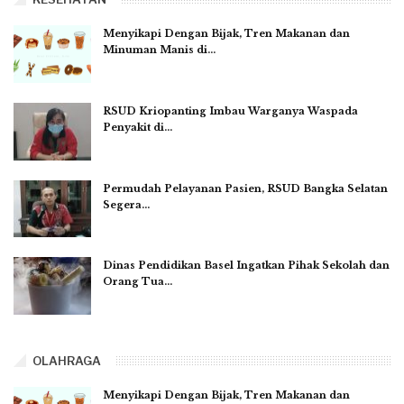
Menyikapi Dengan Bijak, Tren Makanan dan
Minuman Manis di…
RSUD Kriopanting Imbau Warganya Waspada
Penyakit di…
Permudah Pelayanan Pasien, RSUD Bangka Selatan
Segera…
Dinas Pendidikan Basel Ingatkan Pihak Sekolah dan
Orang Tua…
OLAHRAGA
Menyikapi Dengan Bijak, Tren Makanan dan