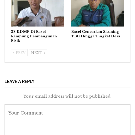
38 KDMP Di Basel
Basel Gencarkan Skrining
Rampung Pembangunan
TBC Hingga Tingkat Desa
Fisik
PREV
NEXT
LEAVE A REPLY
Your email address will not be published.