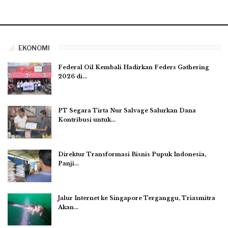
EKONOMI
Federal Oil Kembali Hadirkan Feders Gathering
2026 di…
PT Segara Tirta Nur Salvage Salurkan Dana
Kontribusi untuk…
Direktur Transformasi Bisnis Pupuk Indonesia,
Panji…
Jalur Internet ke Singapore Terganggu, Triasmitra
Akan…