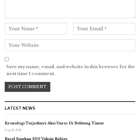
Save my name, email, and website in this browser for the
next time I comment.
LATEST NEWS
Kronologi Terjadinya Aksi Unras Di Belitung Timur
Aug 10, 2026
Basel Siapkan 200 Vaksin Rabies