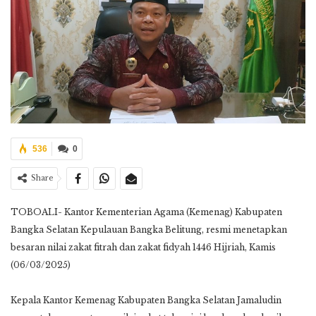
536
0
Share
TOBOALI- Kantor Kementerian Agama (Kemenag) Kabupaten
Bangka Selatan Kepulauan Bangka Belitung, resmi menetapkan
besaran nilai zakat fitrah dan zakat fidyah 1446 Hijriah, Kamis
(06/03/2025)
Kepala Kantor Kemenag Kabupaten Bangka Selatan Jamaludin