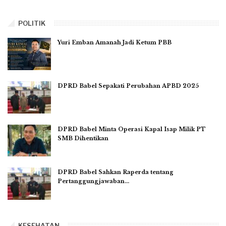
POLITIK
Yuri Emban Amanah Jadi Ketum PBB
DPRD Babel Sepakati Perubahan APBD 2025
DPRD Babel Minta Operasi Kapal Isap Milik PT
SMB Dihentikan
DPRD Babel Sahkan Raperda tentang
Pertanggungjawaban…
KESEHATAN