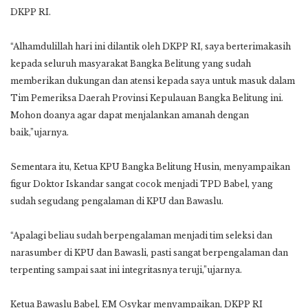
DKPP RI.
“Alhamdulillah hari ini dilantik oleh DKPP RI, saya berterimakasih
kepada seluruh masyarakat Bangka Belitung yang sudah
memberikan dukungan dan atensi kepada saya untuk masuk dalam
Tim Pemeriksa Daerah Provinsi Kepulauan Bangka Belitung ini.
Mohon doanya agar dapat menjalankan amanah dengan
baik,”ujarnya.
Sementara itu, Ketua KPU Bangka Belitung Husin, menyampaikan
figur Doktor Iskandar sangat cocok menjadi TPD Babel, yang
sudah segudang pengalaman di KPU dan Bawaslu.
“Apalagi beliau sudah berpengalaman menjadi tim seleksi dan
narasumber di KPU dan Bawasli, pasti sangat berpengalaman dan
terpenting sampai saat ini integritasnya teruji,”ujarnya.
Ketua Bawaslu Babel, EM Osykar menyampaikan, DKPP RI