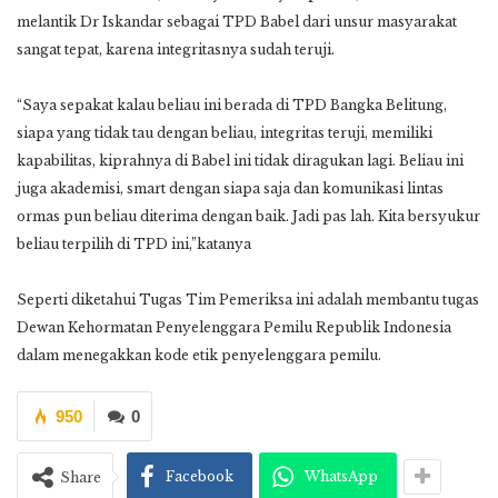
melantik Dr Iskandar sebagai TPD Babel dari unsur masyarakat
sangat tepat, karena integritasnya sudah teruji.
“Saya sepakat kalau beliau ini berada di TPD Bangka Belitung,
siapa yang tidak tau dengan beliau, integritas teruji, memiliki
kapabilitas, kiprahnya di Babel ini tidak diragukan lagi. Beliau ini
juga akademisi, smart dengan siapa saja dan komunikasi lintas
ormas pun beliau diterima dengan baik. Jadi pas lah. Kita bersyukur
beliau terpilih di TPD ini,”katanya
Seperti diketahui Tugas Tim Pemeriksa ini adalah membantu tugas
Dewan Kehormatan Penyelenggara Pemilu Republik Indonesia
dalam menegakkan kode etik penyelenggara pemilu.
950
0
Facebook
WhatsApp
Share