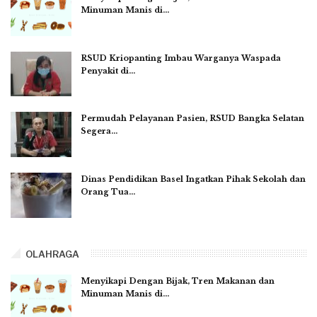
Minuman Manis di…
RSUD Kriopanting Imbau Warganya Waspada
Penyakit di…
Permudah Pelayanan Pasien, RSUD Bangka Selatan
Segera…
Dinas Pendidikan Basel Ingatkan Pihak Sekolah dan
Orang Tua…
OLAHRAGA
Menyikapi Dengan Bijak, Tren Makanan dan
Minuman Manis di…