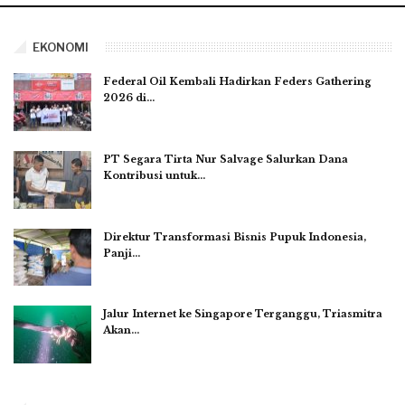
EKONOMI
Federal Oil Kembali Hadirkan Feders Gathering
2026 di…
PT Segara Tirta Nur Salvage Salurkan Dana
Kontribusi untuk…
Direktur Transformasi Bisnis Pupuk Indonesia,
Panji…
Jalur Internet ke Singapore Terganggu, Triasmitra
Akan…