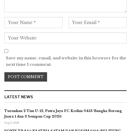
Save my name, email, and website in this browser for the
next time I comment.
LATEST NEWS
Turunkan 2 Tim U-12, Putra Jaya FC Kodim 0413/Bangka Borong
Juara 1 dan 3 Sempan Cup 2026
Aug 9, 2026