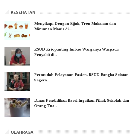
KESEHATAN
Menyikapi Dengan Bijak, Tren Makanan dan
Minuman Manis di…
RSUD Kriopanting Imbau Warganya Waspada
Penyakit di…
Permudah Pelayanan Pasien, RSUD Bangka Selatan
Segera…
Dinas Pendidikan Basel Ingatkan Pihak Sekolah dan
Orang Tua…
OLAHRAGA