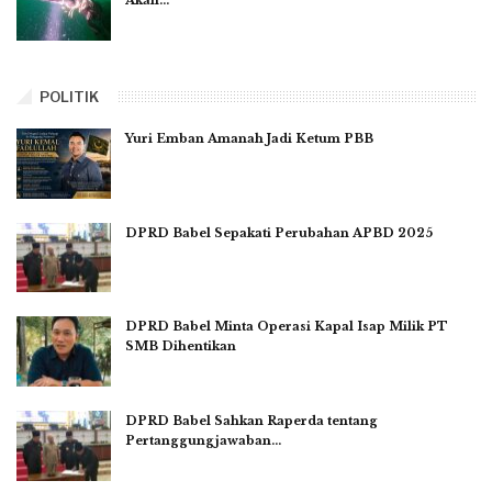
Akan…
POLITIK
Yuri Emban Amanah Jadi Ketum PBB
DPRD Babel Sepakati Perubahan APBD 2025
DPRD Babel Minta Operasi Kapal Isap Milik PT
SMB Dihentikan
DPRD Babel Sahkan Raperda tentang
Pertanggungjawaban…