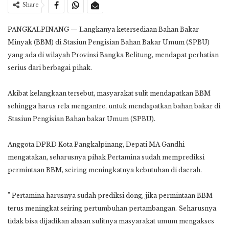
Share
PANGKALPINANG — Langkanya ketersediaan Bahan Bakar
Minyak (BBM) di Stasiun Pengisian Bahan Bakar Umum (SPBU)
yang ada di wilayah Provinsi Bangka Belitung, mendapat perhatian
serius dari berbagai pihak.
Akibat kelangkaan tersebut, masyarakat sulit mendapatkan BBM
sehingga harus rela mengantre, untuk mendapatkan bahan bakar di
Stasiun Pengisian Bahan bakar Umum (SPBU).
Anggota DPRD Kota Pangkalpinang, Depati MA Gandhi
mengatakan, seharusnya pihak Pertamina sudah memprediksi
permintaan BBM, seiring meningkatnya kebutuhan di daerah.
” Pertamina harusnya sudah prediksi dong, jika permintaan BBM
terus meningkat seiring pertumbuhan pertambangan. Seharusnya
tidak bisa dijadikan alasan sulitnya masyarakat umum mengakses