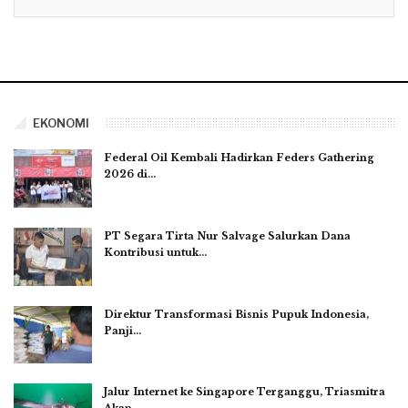
EKONOMI
Federal Oil Kembali Hadirkan Feders Gathering
2026 di…
PT Segara Tirta Nur Salvage Salurkan Dana
Kontribusi untuk…
Direktur Transformasi Bisnis Pupuk Indonesia,
Panji…
Jalur Internet ke Singapore Terganggu, Triasmitra