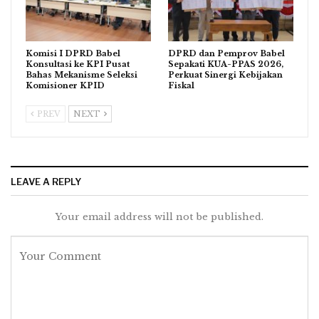
Komisi I DPRD Babel
DPRD dan Pemprov Babel
Konsultasi ke KPI Pusat
Sepakati KUA-PPAS 2026,
Bahas Mekanisme Seleksi
Perkuat Sinergi Kebijakan
Komisioner KPID
Fiskal
PREV
NEXT
LEAVE A REPLY
Your email address will not be published.