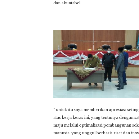
dan akuntabel.
” untuk itu saya memberikan apresiasi seti
atas kerja keras ini, yang tentunya dengan 
maju melalui optimalisasi pembangunan se
manusia yang unggul berbasis riset dan ino