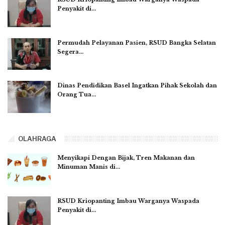
Penyakit di…
Permudah Pelayanan Pasien, RSUD Bangka Selatan
Segera…
Dinas Pendidikan Basel Ingatkan Pihak Sekolah dan
Orang Tua…
OLAHRAGA
Menyikapi Dengan Bijak, Tren Makanan dan
Minuman Manis di…
RSUD Kriopanting Imbau Warganya Waspada
Penyakit di…