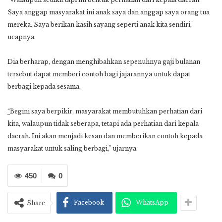
Saya anggap masyarakat ini anak saya dan anggap saya orang tua
mereka. Saya berikan kasih sayang seperti anak kita sendiri,”
ucapnya.
Dia berharap, dengan menghibahkan sepenuhnya gaji bulanan
tersebut dapat memberi contoh bagi jajarannya untuk dapat
berbagi kepada sesama.
“
Begini saya berpikir, masyarakat membutuhkan perhatian dari
kita, walaupun tidak seberapa, tetapi ada perhatian dari kepala
daerah. Ini akan menjadi kesan dan memberikan contoh kepada
masyarakat untuk saling berbagi,” ujarnya.
450
0
Facebook
WhatsApp
Share