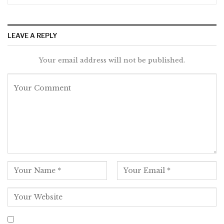
LEAVE A REPLY
Your email address will not be published.