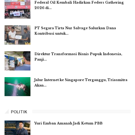
Federal Oil Kembali Hadirkan Feders Gathering
2026 di…
PT Segara Tirta Nur Salvage Salurkan Dana
Kontribusi untuk…
Direktur Transformasi Bisnis Pupuk Indonesia,
Panji…
Jalur Internet ke Singapore Terganggu, Triasmitra
Akan…
POLITIK
Yuri Emban Amanah Jadi Ketum PBB