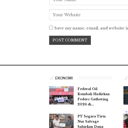
Save my name, email, and website i
EKONOMI
Federal Oil
Kembali Hadirkan
Feders Gathering
2026 di…
PT Segara Tirta
Nur Salvage
Salurkan Dana