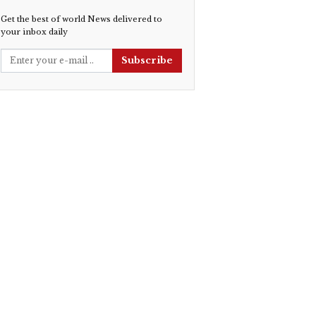
Get the best of world News delivered to
your inbox daily
Subscribe