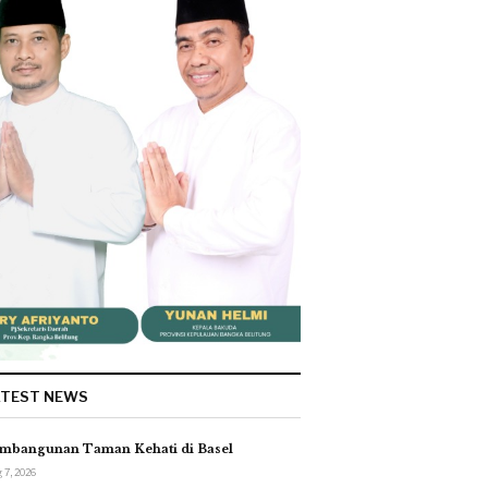
ATEST NEWS
mbangunan Taman Kehati di Basel
 7, 2026