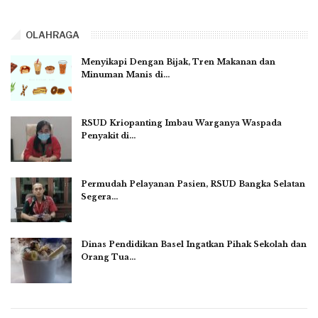
OLAHRAGA
Menyikapi Dengan Bijak, Tren Makanan dan
Minuman Manis di…
RSUD Kriopanting Imbau Warganya Waspada
Penyakit di…
Permudah Pelayanan Pasien, RSUD Bangka Selatan
Segera…
Dinas Pendidikan Basel Ingatkan Pihak Sekolah dan
Orang Tua…