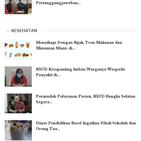
Pertanggungjawaban…
KESEHATAN
Menyikapi Dengan Bijak, Tren Makanan dan
Minuman Manis di…
RSUD Kriopanting Imbau Warganya Waspada
Penyakit di…
Permudah Pelayanan Pasien, RSUD Bangka Selatan
Segera…
Dinas Pendidikan Basel Ingatkan Pihak Sekolah dan
Orang Tua…