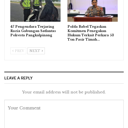
47 Pengendara Terjaring
Polda Babel Tegaskan
Razia Gabungan Satlantas
Komitmen Penegakan
Polresta Pangkalpinang
Hukum Terkait Perkara 53
Ton Pasir Timah…
PREV
NEXT
LEAVE A REPLY
Your email address will not be published.