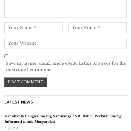
Save my name, email, and website in this browser for the
next time I comment.
LATEST NEWS
Kapolresta Pangkalpinang Sambangi TVRI Babel, Perkuat Sinergi
Informasi untuk Masyarakat
Aug 6, 2026