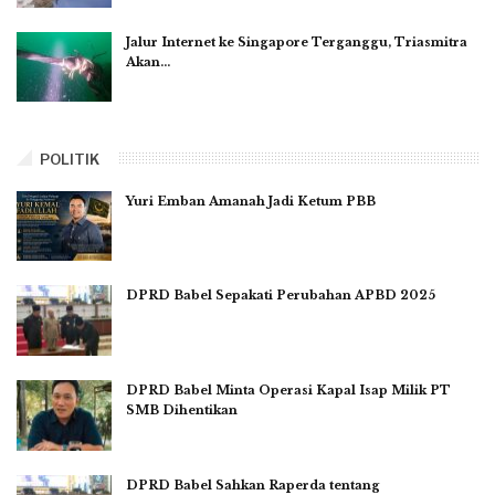
Jalur Internet ke Singapore Terganggu, Triasmitra
Akan…
POLITIK
Yuri Emban Amanah Jadi Ketum PBB
DPRD Babel Sepakati Perubahan APBD 2025
DPRD Babel Minta Operasi Kapal Isap Milik PT
SMB Dihentikan
DPRD Babel Sahkan Raperda tentang