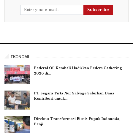
Subscribe
EKONOMI
Federal Oil Kembali Hadirkan Feders Gathering
2026 di…
PT Segara Tirta Nur Salvage Salurkan Dana
Kontribusi untuk…
Direktur Transformasi Bisnis Pupuk Indonesia,
Panji…