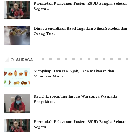
Permudah Pelayanan Pasien, RSUD Bangka Selatan
Segera…
Dinas Pendidikan Basel Ingatkan Pihak Sekolah dan
Orang Tua…
OLAHRAGA
Menyikapi Dengan Bijak, Tren Makanan dan
Minuman Manis di…
RSUD Kriopanting Imbau Warganya Waspada
Penyakit di…
Permudah Pelayanan Pasien, RSUD Bangka Selatan
Segera…