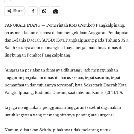
Share
PANGKALPINANG — Pemerintah Kota (Pemkot) Pangkalpinang,
terus melakukan efisiensi dalam pengelolaan Anggaran Pendapatan
dan Belanja Daerah (APBD) Kota Pangkalpinang pada Tahun 2020.
Salah satunya akan memangkas biaya perjalanan dinas-dinas di
lingkungan Pemkot Pangkalpinang.
“Anggaran perjalanan dinasnya dikurangi, jadi menggunakan
anggaran perjalanan dinas itu harus sesuai, tepat sasaran, tepat
pemanfaatan dan tujuannya tercapai”, kata Sekretaris Daerah Kota
Pangkalpinang, Radmida Dawam, saat ditemui. Kamis, (21/11/19).
Ia juga mengatakan, penggunaan anggaran tersebut digunakan
untuk kegiatan yang memang sifatnya penting atau urgensi.
Namun, dikatakan Sekda, pihaknya tidak melarang untuk