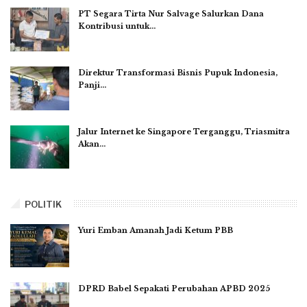
PT Segara Tirta Nur Salvage Salurkan Dana
Kontribusi untuk…
Direktur Transformasi Bisnis Pupuk Indonesia,
Panji…
Jalur Internet ke Singapore Terganggu, Triasmitra
Akan…
POLITIK
Yuri Emban Amanah Jadi Ketum PBB
DPRD Babel Sepakati Perubahan APBD 2025