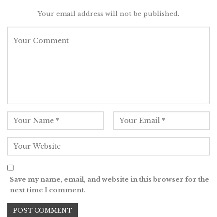
Your email address will not be published.
Save my name, email, and website in this browser for the
next time I comment.