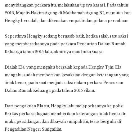
menyidangkan perkara itu, melakukan upaya kasasi. Pada tahun
2016, Majelis Hakim Agung di Mahkamah Agung RI, memutuskan
Hengky bersalah, dan dikenakan empat bulan pidana percobaan.
Sepertinya Hengky sedang bernasib baik, ketika salah satu saksi
yang memberatkannya pada perkara Pencurian Dalam Rumah
Keluarga tahun 2015 lalu, akhirnya mau buka suara.
Dialah Ela, yang mengaku bersalah kepada Hengky Tjin. Ela
mengaku sudah memberikan kesaksian dengan keterangan yang
tidak benar, pada saat menjadi saksi dalam perkara Pencurian
Dalam Rumah Keluarga pada tahun 2015 silam.
Dari pengakuan Ela itu, Hengky lalu melaporkannya ke polisi.
Berkas perkara dugaan memberikan keterangan tidak benar di
muka persidangan dan dibawah sumpah itu, terus bergulir di
Pengadilan Negeri Sungailiat.