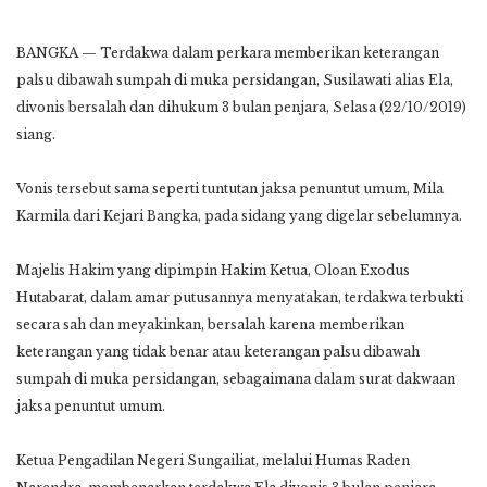
BANGKA — Terdakwa dalam perkara memberikan keterangan
palsu dibawah sumpah di muka persidangan, Susilawati alias Ela,
divonis bersalah dan dihukum 3 bulan penjara, Selasa (22/10/2019)
siang.
Vonis tersebut sama seperti tuntutan jaksa penuntut umum, Mila
Karmila dari Kejari Bangka, pada sidang yang digelar sebelumnya.
Majelis Hakim yang dipimpin Hakim Ketua, Oloan Exodus
Hutabarat, dalam amar putusannya menyatakan, terdakwa terbukti
secara sah dan meyakinkan, bersalah karena memberikan
keterangan yang tidak benar atau keterangan palsu dibawah
sumpah di muka persidangan, sebagaimana dalam surat dakwaan
jaksa penuntut umum.
Ketua Pengadilan Negeri Sungailiat, melalui Humas Raden