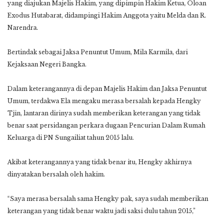
yang diajukan Majelis Hakim, yang dipimpin Hakim Ketua, Oloan
Exodus Hutabarat, didampingi Hakim Anggota yaitu Melda dan R.
Narendra.
Bertindak sebagai Jaksa Penuntut Umum, Mila Karmila, dari
Kejaksaan Negeri Bangka.
Dalam keterangannya di depan Majelis Hakim dan Jaksa Penuntut
Umum, terdakwa Ela mengaku merasa bersalah kepada Hengky
Tjin, lantaran dirinya sudah memberikan keterangan yang tidak
benar saat persidangan perkara dugaan Pencurian Dalam Rumah
Keluarga di PN Sungailiat tahun 2015 lalu.
Akibat keterangannya yang tidak benar itu, Hengky akhirnya
dinyatakan bersalah oleh hakim.
“Saya merasa bersalah sama Hengky pak, saya sudah memberikan
keterangan yang tidak benar waktu jadi saksi dulu tahun 2015,”