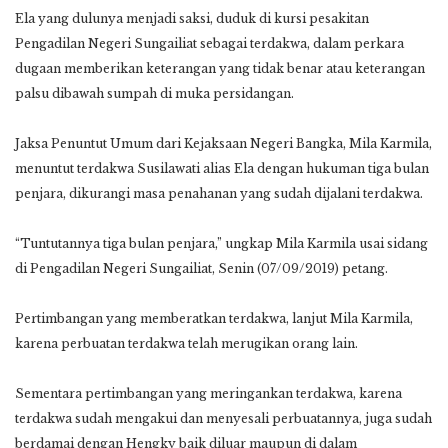
Ela yang dulunya menjadi saksi, duduk di kursi pesakitan
Pengadilan Negeri Sungailiat sebagai terdakwa, dalam perkara
dugaan memberikan keterangan yang tidak benar atau keterangan
palsu dibawah sumpah di muka persidangan.
Jaksa Penuntut Umum dari Kejaksaan Negeri Bangka, Mila Karmila,
menuntut terdakwa Susilawati alias Ela dengan hukuman tiga bulan
penjara, dikurangi masa penahanan yang sudah dijalani terdakwa.
“Tuntutannya tiga bulan penjara,” ungkap Mila Karmila usai sidang
di Pengadilan Negeri Sungailiat, Senin (07/09/2019) petang.
Pertimbangan yang memberatkan terdakwa, lanjut Mila Karmila,
karena perbuatan terdakwa telah merugikan orang lain.
Sementara pertimbangan yang meringankan terdakwa, karena
terdakwa sudah mengakui dan menyesali perbuatannya, juga sudah
berdamai dengan Hengky baik diluar maupun di dalam