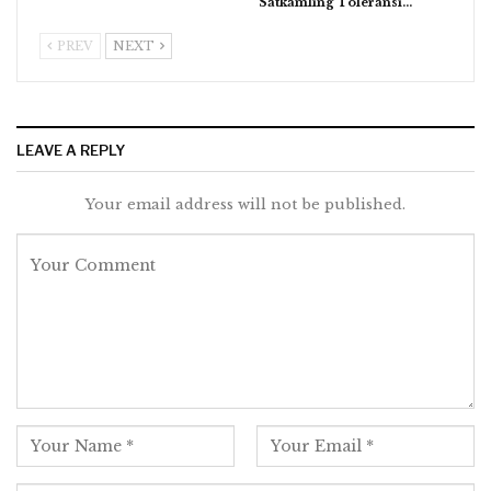
Satkamling Toleransi…
PREV
NEXT
LEAVE A REPLY
Your email address will not be published.