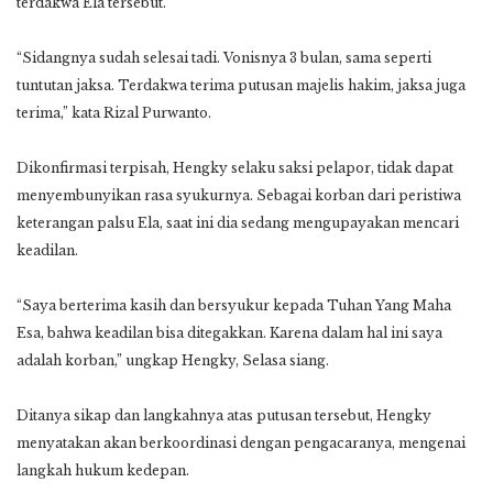
terdakwa Ela tersebut.
“Sidangnya sudah selesai tadi. Vonisnya 3 bulan, sama seperti
tuntutan jaksa. Terdakwa terima putusan majelis hakim, jaksa juga
terima,” kata Rizal Purwanto.
Dikonfirmasi terpisah, Hengky selaku saksi pelapor, tidak dapat
menyembunyikan rasa syukurnya. Sebagai korban dari peristiwa
keterangan palsu Ela, saat ini dia sedang mengupayakan mencari
keadilan.
“Saya berterima kasih dan bersyukur kepada Tuhan Yang Maha
Esa, bahwa keadilan bisa ditegakkan. Karena dalam hal ini saya
adalah korban,” ungkap Hengky, Selasa siang.
Ditanya sikap dan langkahnya atas putusan tersebut, Hengky
menyatakan akan berkoordinasi dengan pengacaranya, mengenai
langkah hukum kedepan.