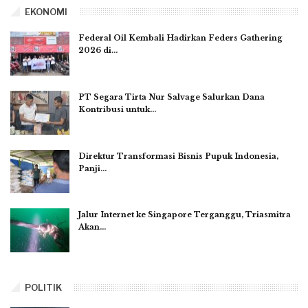
EKONOMI
Federal Oil Kembali Hadirkan Feders Gathering
2026 di…
PT Segara Tirta Nur Salvage Salurkan Dana
Kontribusi untuk…
Direktur Transformasi Bisnis Pupuk Indonesia,
Panji…
Jalur Internet ke Singapore Terganggu, Triasmitra
Akan…
POLITIK