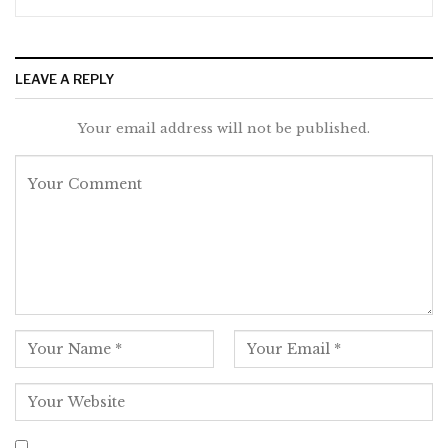
LEAVE A REPLY
Your email address will not be published.