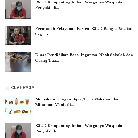
RSUD Kriopanting Imbau Warganya Waspada
Penyakit di…
Permudah Pelayanan Pasien, RSUD Bangka Selatan
Segera…
Dinas Pendidikan Basel Ingatkan Pihak Sekolah dan
Orang Tua…
OLAHRAGA
Menyikapi Dengan Bijak, Tren Makanan dan
Minuman Manis di…
RSUD Kriopanting Imbau Warganya Waspada
Penyakit di…