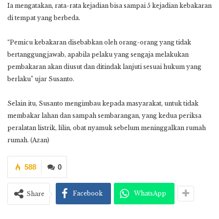
Ia mengatakan, rata-rata kejadian bisa sampai 5 kejadian kebakaran
di tempat yang berbeda.
“Pemicu kebakaran disebabkan oleh orang-orang yang tidak
bertanggungjawab, apabila pelaku yang sengaja melakukan
pembakaran akan diusut dan ditindak lanjuti sesuai hukum yang
berlaku” ujar Susanto.
Selain itu, Susanto mengimbau kepada masyarakat, untuk tidak
membakar lahan dan sampah sembarangan, yang kedua periksa
peralatan listrik, lilin, obat nyamuk sebelum meninggalkan rumah
rumah. (Azan)
588
0
Facebook
WhatsApp
Share