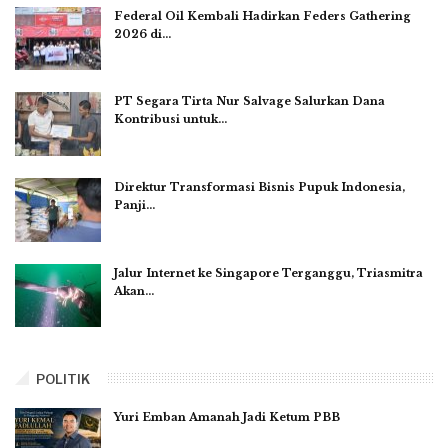
Federal Oil Kembali Hadirkan Feders Gathering
2026 di…
PT Segara Tirta Nur Salvage Salurkan Dana
Kontribusi untuk…
Direktur Transformasi Bisnis Pupuk Indonesia,
Panji…
Jalur Internet ke Singapore Terganggu, Triasmitra
Akan…
POLITIK
Yuri Emban Amanah Jadi Ketum PBB