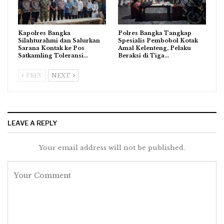
Kapolres Bangka
Polres Bangka Tangkap
Silahturahmi dan Salurkan
Spesialis Pembobol Kotak
Sarana Kontak ke Pos
Amal Kelenteng, Pelaku
Satkamling Toleransi…
Beraksi di Tiga…
PREV
NEXT
LEAVE A REPLY
Your email address will not be published.