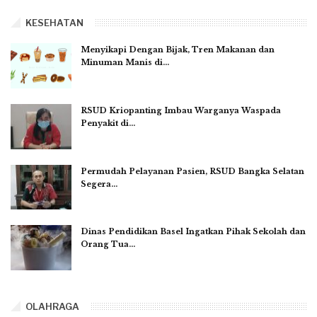
KESEHATAN
Menyikapi Dengan Bijak, Tren Makanan dan
Minuman Manis di…
RSUD Kriopanting Imbau Warganya Waspada
Penyakit di…
Permudah Pelayanan Pasien, RSUD Bangka Selatan
Segera…
Dinas Pendidikan Basel Ingatkan Pihak Sekolah dan
Orang Tua…
OLAHRAGA