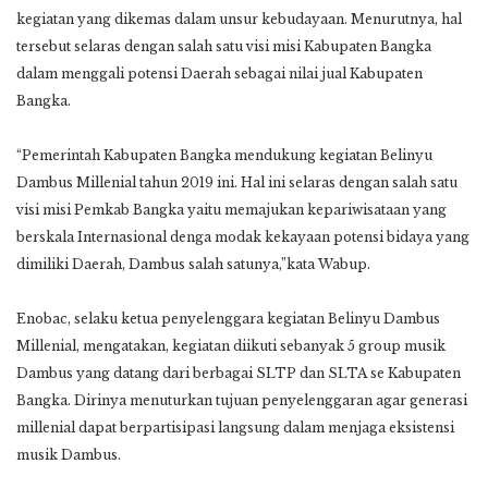
kegiatan yang dikemas dalam unsur kebudayaan. Menurutnya, hal
tersebut selaras dengan salah satu visi misi Kabupaten Bangka
dalam menggali potensi Daerah sebagai nilai jual Kabupaten
Bangka.
“Pemerintah Kabupaten Bangka mendukung kegiatan Belinyu
Dambus Millenial tahun 2019 ini. Hal ini selaras dengan salah satu
visi misi Pemkab Bangka yaitu memajukan kepariwisataan yang
berskala Internasional denga modak kekayaan potensi bidaya yang
dimiliki Daerah, Dambus salah satunya,”kata Wabup.
Enobac, selaku ketua penyelenggara kegiatan Belinyu Dambus
Millenial, mengatakan, kegiatan diikuti sebanyak 5 group musik
Dambus yang datang dari berbagai SLTP dan SLTA se Kabupaten
Bangka. Dirinya menuturkan tujuan penyelenggaran agar generasi
millenial dapat berpartisipasi langsung dalam menjaga eksistensi
musik Dambus.