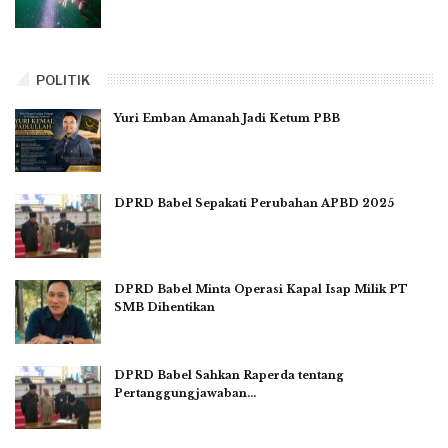
POLITIK
Yuri Emban Amanah Jadi Ketum PBB
DPRD Babel Sepakati Perubahan APBD 2025
DPRD Babel Minta Operasi Kapal Isap Milik PT
SMB Dihentikan
DPRD Babel Sahkan Raperda tentang
Pertanggungjawaban…