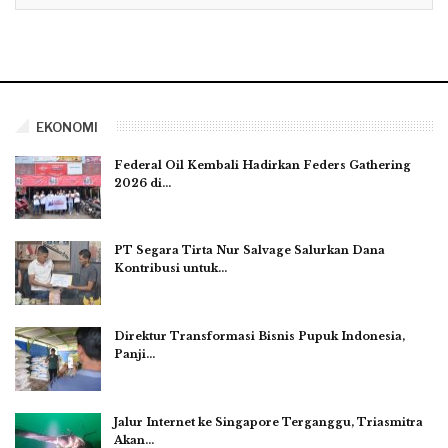
EKONOMI
Federal Oil Kembali Hadirkan Feders Gathering
2026 di…
PT Segara Tirta Nur Salvage Salurkan Dana
Kontribusi untuk…
Direktur Transformasi Bisnis Pupuk Indonesia,
Panji…
Jalur Internet ke Singapore Terganggu, Triasmitra
Akan…