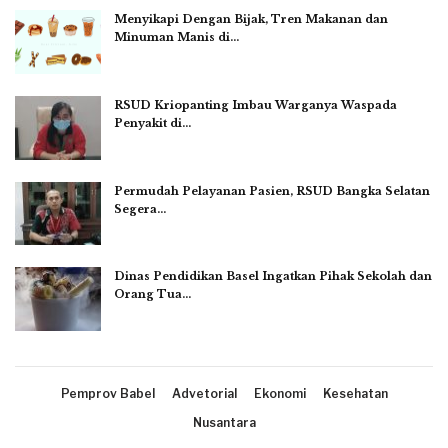
Menyikapi Dengan Bijak, Tren Makanan dan
Minuman Manis di…
RSUD Kriopanting Imbau Warganya Waspada
Penyakit di…
Permudah Pelayanan Pasien, RSUD Bangka Selatan
Segera…
Dinas Pendidikan Basel Ingatkan Pihak Sekolah dan
Orang Tua…
Pemprov Babel
Advetorial
Ekonomi
Kesehatan
Nusantara