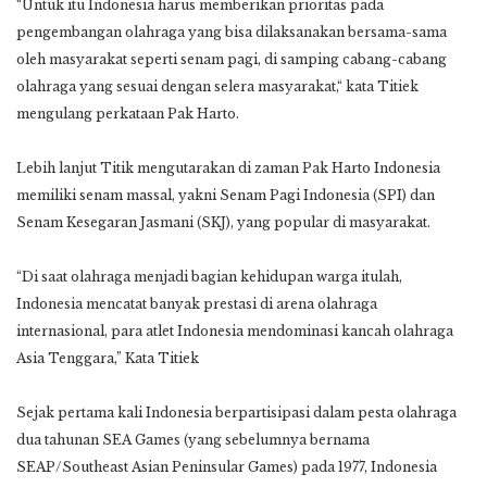
“Untuk itu Indonesia harus memberikan prioritas pada
pengembangan olahraga yang bisa dilaksanakan bersama-sama
oleh masyarakat seperti senam pagi, di samping cabang-cabang
olahraga yang sesuai dengan selera masyarakat,“ kata Titiek
mengulang perkataan Pak Harto.
Lebih lanjut Titik mengutarakan di zaman Pak Harto Indonesia
memiliki senam massal, yakni Senam Pagi Indonesia (SPI) dan
Senam Kesegaran Jasmani (SKJ), yang popular di masyarakat.
“Di saat olahraga menjadi bagian kehidupan warga itulah,
Indonesia mencatat banyak prestasi di arena olahraga
internasional, para atlet Indonesia mendominasi kancah olahraga
Asia Tenggara,” Kata Titiek
Sejak pertama kali Indonesia berpartisipasi dalam pesta olahraga
dua tahunan SEA Games (yang sebelumnya bernama
SEAP/Southeast Asian Peninsular Games) pada 1977, Indonesia