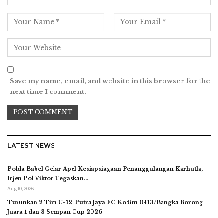
Save my name, email, and website in this browser for the
next time I comment.
LATEST NEWS
Polda Babel Gelar Apel Kesiapsiagaan Penanggulangan Karhutla,
Irjen Pol Viktor Tegaskan…
Aug 10, 2026
Turunkan 2 Tim U-12, Putra Jaya FC Kodim 0413/Bangka Borong
Juara 1 dan 3 Sempan Cup 2026