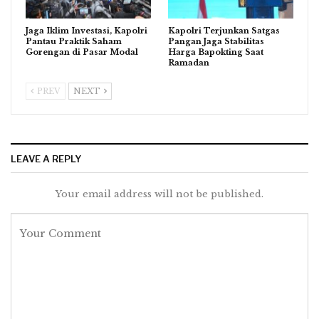
Jaga Iklim Investasi, Kapolri
Kapolri Terjunkan Satgas
Pantau Praktik Saham
Pangan Jaga Stabilitas
Gorengan di Pasar Modal
Harga Bapokting Saat
Ramadan
PREV
NEXT
LEAVE A REPLY
Your email address will not be published.