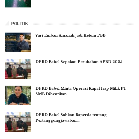
POLITIK
Yuri Emban Amanah Jadi Ketum PBB
DPRD Babel Sepakati Perubahan APBD 2025
DPRD Babel Minta Operasi Kapal Isap Milik PT
SMB Dihentikan
DPRD Babel Sahkan Raperda tentang
Pertanggungjawaban…