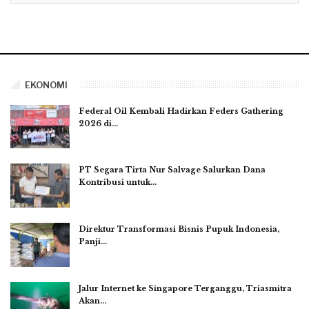
EKONOMI
Federal Oil Kembali Hadirkan Feders Gathering
2026 di…
PT Segara Tirta Nur Salvage Salurkan Dana
Kontribusi untuk…
Direktur Transformasi Bisnis Pupuk Indonesia,
Panji…
Jalur Internet ke Singapore Terganggu, Triasmitra
Akan…