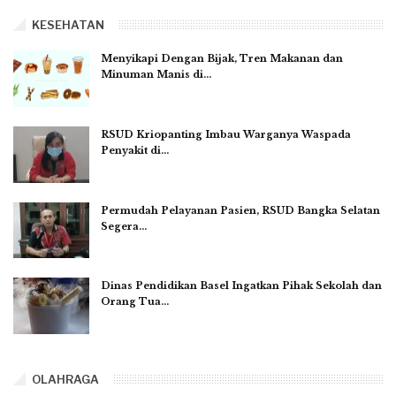
KESEHATAN
Menyikapi Dengan Bijak, Tren Makanan dan
Minuman Manis di…
RSUD Kriopanting Imbau Warganya Waspada
Penyakit di…
Permudah Pelayanan Pasien, RSUD Bangka Selatan
Segera…
Dinas Pendidikan Basel Ingatkan Pihak Sekolah dan
Orang Tua…
OLAHRAGA