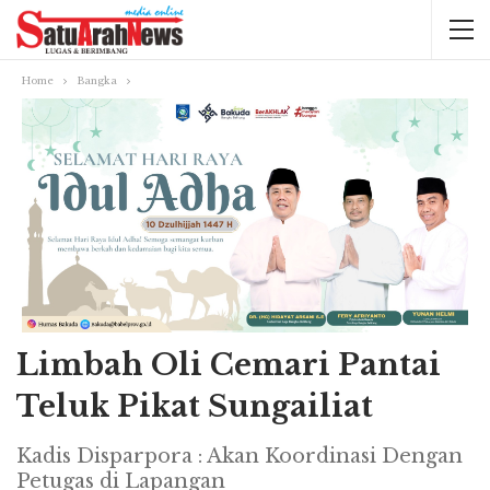
Home
Bangka
Limbah Oli Cemari Pantai
Teluk Pikat Sungailiat
Kadis Disparpora : Akan Koordinasi Dengan
Petugas di Lapangan