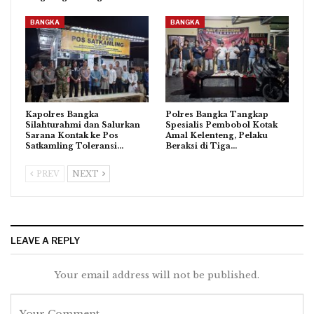
BANGKA
BANGKA
Kapolres Bangka
Polres Bangka Tangkap
Silahturahmi dan Salurkan
Spesialis Pembobol Kotak
Sarana Kontak ke Pos
Amal Kelenteng, Pelaku
Satkamling Toleransi…
Beraksi di Tiga…
PREV
NEXT
LEAVE A REPLY
Your email address will not be published.