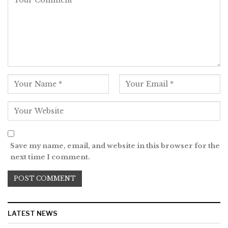
Save my name, email, and website in this browser for the
next time I comment.
LATEST NEWS