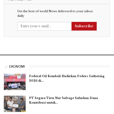
Get the best of world News delivered to your inbox
daily
Subscribe
EKONOMI
Federal Oil Kembali Hadirkan Feders Gathering
2026 di…
PT Segara Tirta Nur Salvage Salurkan Dana
Kontribusi untuk…