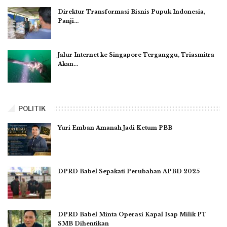
Direktur Transformasi Bisnis Pupuk Indonesia,
Panji…
Jalur Internet ke Singapore Terganggu, Triasmitra
Akan…
POLITIK
Yuri Emban Amanah Jadi Ketum PBB
DPRD Babel Sepakati Perubahan APBD 2025
DPRD Babel Minta Operasi Kapal Isap Milik PT
SMB Dihentikan