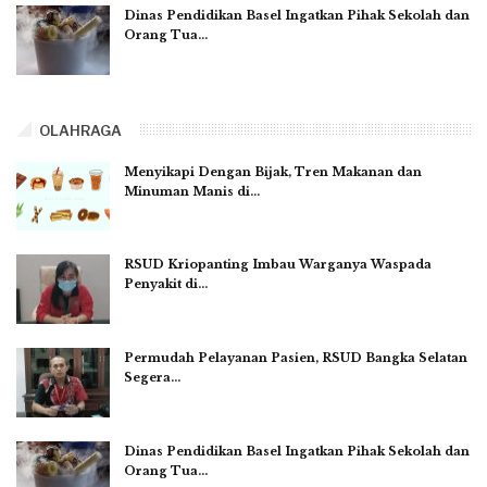
Dinas Pendidikan Basel Ingatkan Pihak Sekolah dan
Orang Tua…
OLAHRAGA
Menyikapi Dengan Bijak, Tren Makanan dan
Minuman Manis di…
RSUD Kriopanting Imbau Warganya Waspada
Penyakit di…
Permudah Pelayanan Pasien, RSUD Bangka Selatan
Segera…
Dinas Pendidikan Basel Ingatkan Pihak Sekolah dan
Orang Tua…