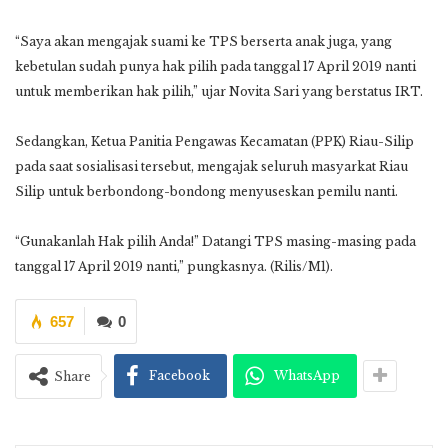
“Saya akan mengajak suami ke TPS berserta anak juga, yang
kebetulan sudah punya hak pilih pada tanggal 17 April 2019 nanti
untuk memberikan hak pilih,” ujar Novita Sari yang berstatus IRT.
Sedangkan, Ketua Panitia Pengawas Kecamatan (PPK) Riau-Silip
pada saat sosialisasi tersebut, mengajak seluruh masyarkat Riau
Silip untuk berbondong-bondong menyuseskan pemilu nanti.
“Gunakanlah Hak pilih Anda!” Datangi TPS masing-masing pada
tanggal 17 April 2019 nanti,” pungkasnya. (Rilis/M1).
657
0
Facebook
WhatsApp
Share