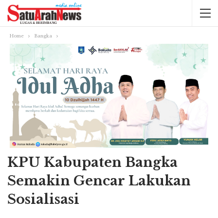
Home
Bangka
KPU Kabupaten Bangka
Semakin Gencar Lakukan
Sosialisasi