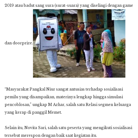
2019 atau badut sang sura (surat-suara) yang diselingi dengan game
dan doorprize.
“Masyarakat Pangkal Niur sangat antusias terhadap sosialisasi
pemilu yang disampaikan, materinya lengkap hingga simulasi
pencoblosan,” ungkap M Azhar, salah satu Relasi segmen keluarga
yang kerap di panggil Memet.
Selain itu, Novita Sari, salah satu peserta yang mengikuti sosialisasi
tersebut merespon dengan baik saat kegiatan itu.