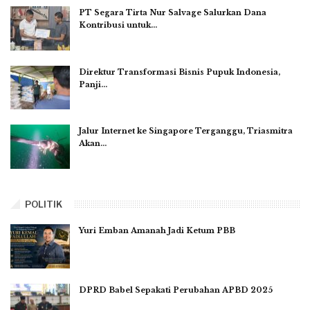
PT Segara Tirta Nur Salvage Salurkan Dana
Kontribusi untuk…
Direktur Transformasi Bisnis Pupuk Indonesia,
Panji…
Jalur Internet ke Singapore Terganggu, Triasmitra
Akan…
POLITIK
Yuri Emban Amanah Jadi Ketum PBB
DPRD Babel Sepakati Perubahan APBD 2025