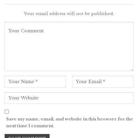
Your email address will not be published.
Save my name, email, and website in this browser for the
next time I comment.