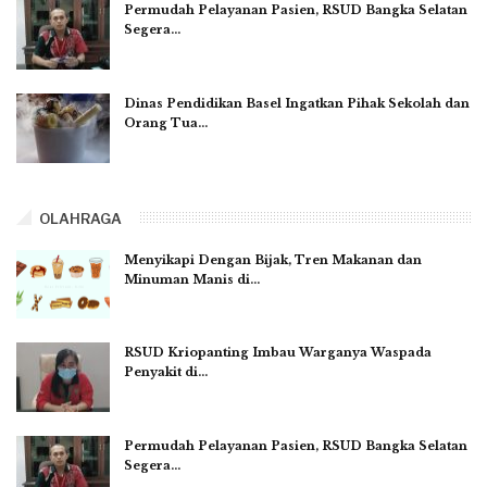
Permudah Pelayanan Pasien, RSUD Bangka Selatan
Segera…
Dinas Pendidikan Basel Ingatkan Pihak Sekolah dan
Orang Tua…
OLAHRAGA
Menyikapi Dengan Bijak, Tren Makanan dan
Minuman Manis di…
RSUD Kriopanting Imbau Warganya Waspada
Penyakit di…
Permudah Pelayanan Pasien, RSUD Bangka Selatan
Segera…