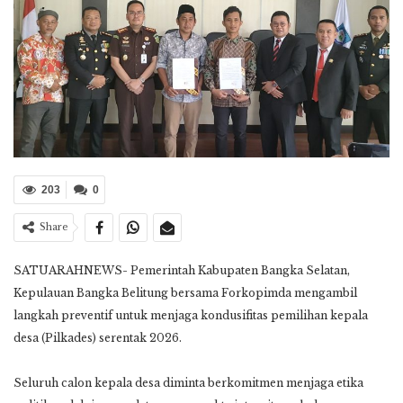
203
0
Share
SATUARAHNEWS- Pemerintah Kabupaten Bangka Selatan,
Kepulauan Bangka Belitung bersama Forkopimda mengambil
langkah preventif untuk menjaga kondusifitas pemilihan kepala
desa (Pilkades) serentak 2026.
Seluruh calon kepala desa diminta berkomitmen menjaga etika