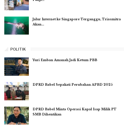
Jalur Internet ke Singapore Terganggu, Triasmitra
Akan…
POLITIK
Yuri Emban Amanah Jadi Ketum PBB
DPRD Babel Sepakati Perubahan APBD 2025
DPRD Babel Minta Operasi Kapal Isap Milik PT
SMB Dihentikan