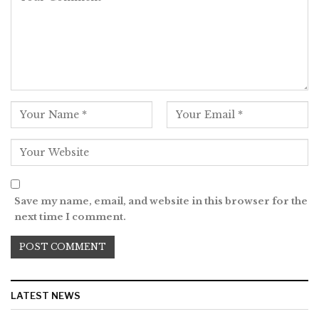
Save my name, email, and website in this browser for the
next time I comment.
LATEST NEWS