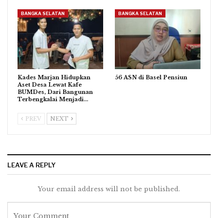
BANGKA SELATAN
BANGKA SELATAN
Kades Marjan Hidupkan
56 ASN di Basel Pensiun
Aset Desa Lewat Kafe
BUMDes, Dari Bangunan
Terbengkalai Menjadi…
PREV
NEXT
LEAVE A REPLY
Your email address will not be published.