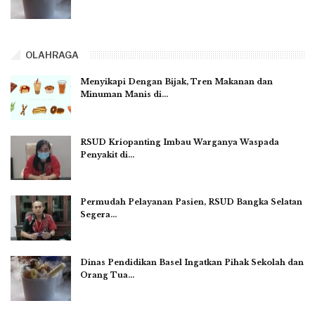
OLAHRAGA
Menyikapi Dengan Bijak, Tren Makanan dan
Minuman Manis di…
RSUD Kriopanting Imbau Warganya Waspada
Penyakit di…
Permudah Pelayanan Pasien, RSUD Bangka Selatan
Segera…
Dinas Pendidikan Basel Ingatkan Pihak Sekolah dan
Orang Tua…