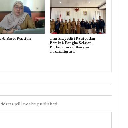
 di Basel Pensiun
Tim Ekspedisi Patriot dan
Pemkab Bangka Selatan
Berkolaborasi Bangun
Transmigrasi…
ddress will not be published.