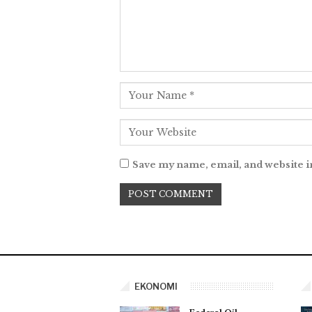
Save my name, email, and website i
EKONOMI