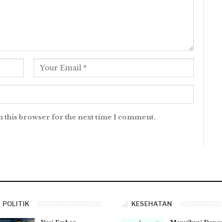
n this browser for the next time I comment.
POLITIK
KESEHATAN