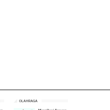
OLAHRAGA