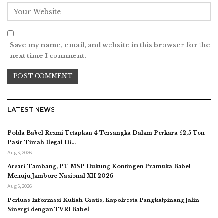
Save my name, email, and website in this browser for the
next time I comment.
LATEST NEWS
Polda Babel Resmi Tetapkan 4 Tersangka Dalam Perkara 52,5 Ton
Pasir Timah Ilegal Di…
Aug 6, 2026
Arsari Tambang, PT MSP Dukung Kontingen Pramuka Babel
Menuju Jambore Nasional XII 2026
Aug 6, 2026
Perluas Informasi Kuliah Gratis, Kapolresta Pangkalpinang Jalin
Sinergi dengan TVRI Babel