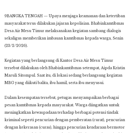
9BANGKA TENGAH — Upaya menjaga keamanan dan ketertiban
masyarakat terus dilakukan jajaran kepolisian. Bhabinkamtibmas
Desa Air Mesu Timur melaksanakan kegiatan sambang dialogis
sekaligus memberikan imbauan kamtibmas kepada warga, Senin
(23/2/2026).
Kegiatan yang berlangsung di Kantor Desa Air Mesu Timur
tersebut dilakukan oleh Bhabinkamtibmas setempat, Aipda Kristin
Maruli Sitompul. Saat itu, di lokasi sedang berlangsung kegiatan
MBG yang diikuti balita, ibu hamil, serta ibu menyusui.
Dalam kesempatan tersebut, petugas menyampaikan berbagai
pesan kamtibmas kepada masyarakat. Warga diingatkan untuk
meningkatkan kewaspadaan terhadap berbagai potensi tindak
kriminal seperti pencurian dengan pemberatan (curat), pencurian
dengan kekerasan (curas), hingga pencurian kendaraan bermotor