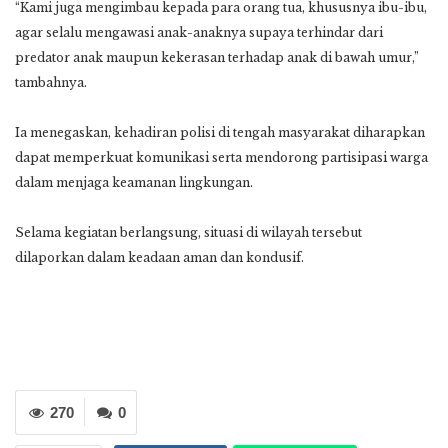
“Kami juga mengimbau kepada para orang tua, khususnya ibu-ibu,
agar selalu mengawasi anak-anaknya supaya terhindar dari
predator anak maupun kekerasan terhadap anak di bawah umur,”
tambahnya.
Ia menegaskan, kehadiran polisi di tengah masyarakat diharapkan
dapat memperkuat komunikasi serta mendorong partisipasi warga
dalam menjaga keamanan lingkungan.
Selama kegiatan berlangsung, situasi di wilayah tersebut
dilaporkan dalam keadaan aman dan kondusif.
270
0