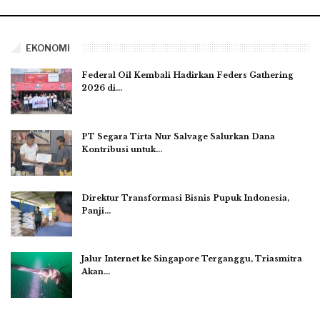
EKONOMI
Federal Oil Kembali Hadirkan Feders Gathering
2026 di…
PT Segara Tirta Nur Salvage Salurkan Dana
Kontribusi untuk…
Direktur Transformasi Bisnis Pupuk Indonesia,
Panji…
Jalur Internet ke Singapore Terganggu, Triasmitra
Akan…