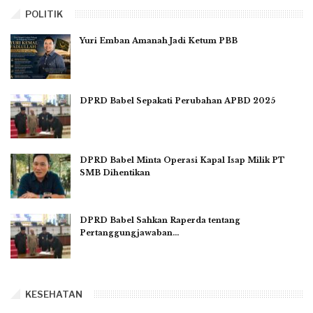
POLITIK
Yuri Emban Amanah Jadi Ketum PBB
DPRD Babel Sepakati Perubahan APBD 2025
DPRD Babel Minta Operasi Kapal Isap Milik PT
SMB Dihentikan
DPRD Babel Sahkan Raperda tentang
Pertanggungjawaban…
KESEHATAN