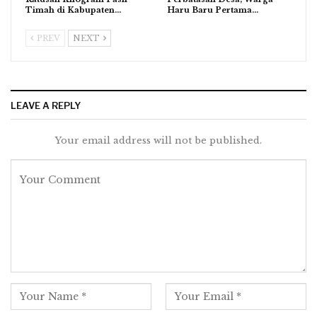
Timah di Kabupaten…
Haru Baru Pertama…
PREV
NEXT
LEAVE A REPLY
Your email address will not be published.