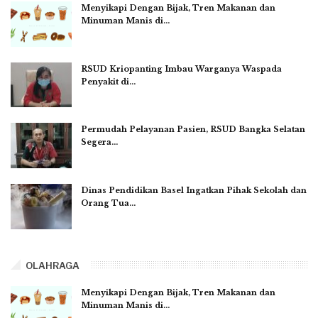
Menyikapi Dengan Bijak, Tren Makanan dan
Minuman Manis di…
RSUD Kriopanting Imbau Warganya Waspada
Penyakit di…
Permudah Pelayanan Pasien, RSUD Bangka Selatan
Segera…
Dinas Pendidikan Basel Ingatkan Pihak Sekolah dan
Orang Tua…
OLAHRAGA
Menyikapi Dengan Bijak, Tren Makanan dan
Minuman Manis di…