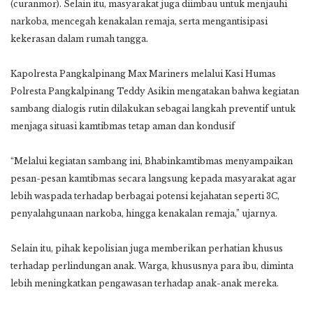
(curanmor). Selain itu, masyarakat juga diimbau untuk menjauhi
narkoba, mencegah kenakalan remaja, serta mengantisipasi
kekerasan dalam rumah tangga.
Kapolresta Pangkalpinang Max Mariners melalui Kasi Humas
Polresta Pangkalpinang Teddy Asikin mengatakan bahwa kegiatan
sambang dialogis rutin dilakukan sebagai langkah preventif untuk
menjaga situasi kamtibmas tetap aman dan kondusif
“Melalui kegiatan sambang ini, Bhabinkamtibmas menyampaikan
pesan-pesan kamtibmas secara langsung kepada masyarakat agar
lebih waspada terhadap berbagai potensi kejahatan seperti 3C,
penyalahgunaan narkoba, hingga kenakalan remaja,” ujarnya.
Selain itu, pihak kepolisian juga memberikan perhatian khusus
terhadap perlindungan anak. Warga, khususnya para ibu, diminta
lebih meningkatkan pengawasan terhadap anak-anak mereka.