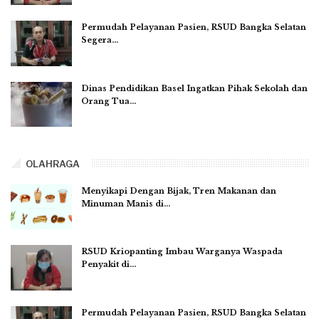
Permudah Pelayanan Pasien, RSUD Bangka Selatan
Segera…
Dinas Pendidikan Basel Ingatkan Pihak Sekolah dan
Orang Tua…
OLAHRAGA
Menyikapi Dengan Bijak, Tren Makanan dan
Minuman Manis di…
RSUD Kriopanting Imbau Warganya Waspada
Penyakit di…
Permudah Pelayanan Pasien, RSUD Bangka Selatan