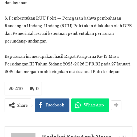
dan layanan.
8. Pembentukan RUU Polri — Penegasan bahwa pembahasan
Rancangan Undang-Undang (RUU) Polri akan dilakukan oleh DPR
dan Pemerintah sesuai ketentuan pembentukan peraturan
perundang-undangan.
Keputusan ini merupakan hasil Rapat Paripurna Ke-12 Masa
Persidangan III Tahun Sidang 2025-2026 DPR RI pada 27 Januari
2026 dan menjadi arah kebijakan institusional Polri ke depan.
410
0
Facebook
WhatsApp
Share