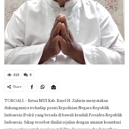
410
0
Share
TOBOALI – Ketua MUI Kab. Basel H. Zahirin menyatakan
dukungannya terhadap posisi Kepolisian Negara Republik
Indonesia (Polri) yang berada di bawah kendali Presiden Republik
Indonesia. Sikap tersebut dinilai sejalan dengan amanat konstitusi