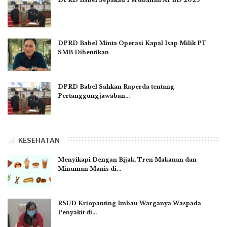
DPRD Babel Minta Operasi Kapal Isap Milik PT
SMB Dihentikan
DPRD Babel Sahkan Raperda tentang
Pertanggungjawaban…
KESEHATAN
Menyikapi Dengan Bijak, Tren Makanan dan
Minuman Manis di…
RSUD Kriopanting Imbau Warganya Waspada
Penyakit di…