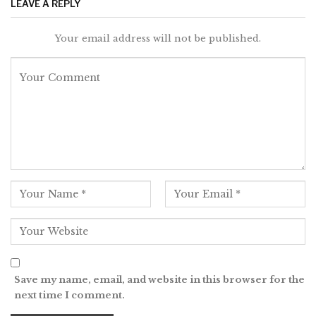
LEAVE A REPLY
Your email address will not be published.
Save my name, email, and website in this browser for the
next time I comment.