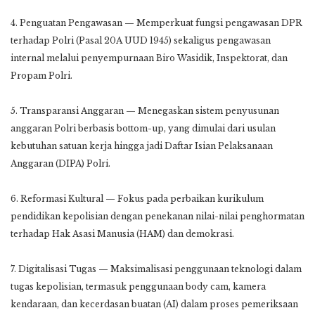
4. Penguatan Pengawasan — Memperkuat fungsi pengawasan DPR
terhadap Polri (Pasal 20A UUD 1945) sekaligus pengawasan
internal melalui penyempurnaan Biro Wasidik, Inspektorat, dan
Propam Polri.
5. Transparansi Anggaran — Menegaskan sistem penyusunan
anggaran Polri berbasis bottom-up, yang dimulai dari usulan
kebutuhan satuan kerja hingga jadi Daftar Isian Pelaksanaan
Anggaran (DIPA) Polri.
6. Reformasi Kultural — Fokus pada perbaikan kurikulum
pendidikan kepolisian dengan penekanan nilai-nilai penghormatan
terhadap Hak Asasi Manusia (HAM) dan demokrasi.
7. Digitalisasi Tugas — Maksimalisasi penggunaan teknologi dalam
tugas kepolisian, termasuk penggunaan body cam, kamera
kendaraan, dan kecerdasan buatan (AI) dalam proses pemeriksaan