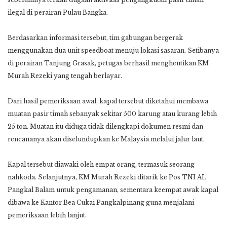
ilegal di perairan Pulau Bangka.
Berdasarkan informasi tersebut, tim gabungan bergerak
menggunakan dua unit speedboat menuju lokasi sasaran. Setibanya
di perairan Tanjung Grasak, petugas berhasil menghentikan KM
Murah Rezeki yang tengah berlayar.
Dari hasil pemeriksaan awal, kapal tersebut diketahui membawa
muatan pasir timah sebanyak sekitar 500 karung atau kurang lebih
25 ton. Muatan itu diduga tidak dilengkapi dokumen resmi dan
rencananya akan diselundupkan ke Malaysia melalui jalur laut.
Kapal tersebut diawaki oleh empat orang, termasuk seorang
nahkoda. Selanjutnya, KM Murah Rezeki ditarik ke Pos TNI AL
Pangkal Balam untuk pengamanan, sementara keempat awak kapal
dibawa ke Kantor Bea Cukai Pangkalpinang guna menjalani
pemeriksaan lebih lanjut.