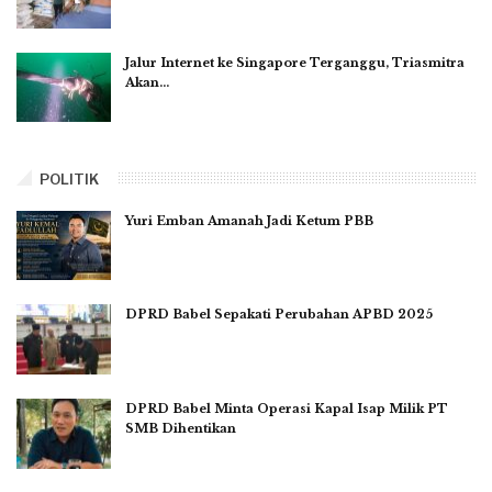
Jalur Internet ke Singapore Terganggu, Triasmitra
Akan…
POLITIK
Yuri Emban Amanah Jadi Ketum PBB
DPRD Babel Sepakati Perubahan APBD 2025
DPRD Babel Minta Operasi Kapal Isap Milik PT
SMB Dihentikan