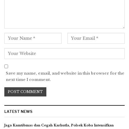
Save my name, email, and website in this browser for the
next time I comment.
LATEST NEWS
Jaga Kamtibmas dan Cegah Karhutla, Polsek Koba Intensifkan