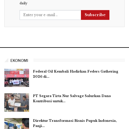
daily
Subscribe
EKONOMI
Federal Oil Kembali Hadirkan Feders Gathering
2026 di…
PT Segara Tirta Nur Salvage Salurkan Dana
Kontribusi untuk…
Direktur Transformasi Bisnis Pupuk Indonesia,
Panji…