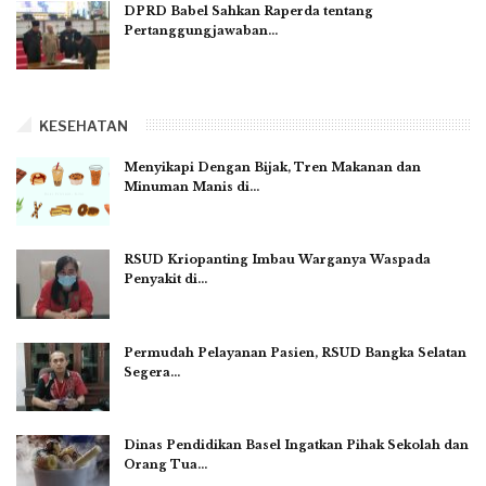
DPRD Babel Sahkan Raperda tentang
Pertanggungjawaban…
KESEHATAN
Menyikapi Dengan Bijak, Tren Makanan dan
Minuman Manis di…
RSUD Kriopanting Imbau Warganya Waspada
Penyakit di…
Permudah Pelayanan Pasien, RSUD Bangka Selatan
Segera…
Dinas Pendidikan Basel Ingatkan Pihak Sekolah dan
Orang Tua…