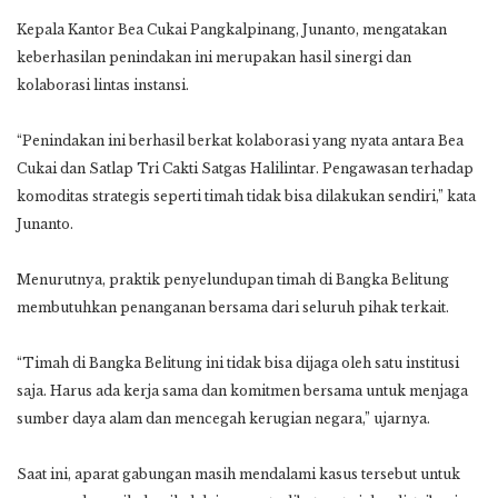
Kepala Kantor Bea Cukai Pangkalpinang, Junanto, mengatakan
keberhasilan penindakan ini merupakan hasil sinergi dan
kolaborasi lintas instansi.
“Penindakan ini berhasil berkat kolaborasi yang nyata antara Bea
Cukai dan Satlap Tri Cakti Satgas Halilintar. Pengawasan terhadap
komoditas strategis seperti timah tidak bisa dilakukan sendiri,” kata
Junanto.
Menurutnya, praktik penyelundupan timah di Bangka Belitung
membutuhkan penanganan bersama dari seluruh pihak terkait.
“Timah di Bangka Belitung ini tidak bisa dijaga oleh satu institusi
saja. Harus ada kerja sama dan komitmen bersama untuk menjaga
sumber daya alam dan mencegah kerugian negara,” ujarnya.
Saat ini, aparat gabungan masih mendalami kasus tersebut untuk