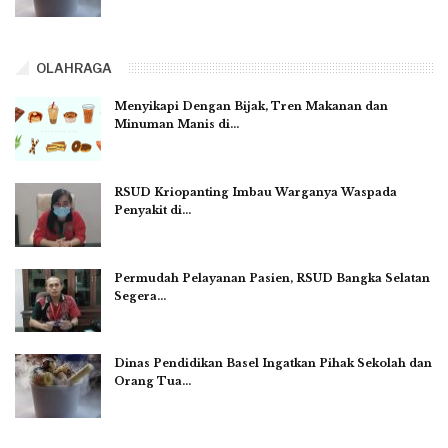
OLAHRAGA
Menyikapi Dengan Bijak, Tren Makanan dan
Minuman Manis di…
RSUD Kriopanting Imbau Warganya Waspada
Penyakit di…
Permudah Pelayanan Pasien, RSUD Bangka Selatan
Segera…
Dinas Pendidikan Basel Ingatkan Pihak Sekolah dan
Orang Tua…