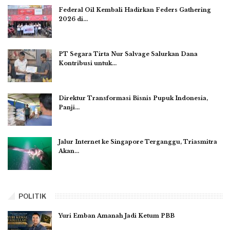
Federal Oil Kembali Hadirkan Feders Gathering
2026 di…
PT Segara Tirta Nur Salvage Salurkan Dana
Kontribusi untuk…
Direktur Transformasi Bisnis Pupuk Indonesia,
Panji…
Jalur Internet ke Singapore Terganggu, Triasmitra
Akan…
POLITIK
Yuri Emban Amanah Jadi Ketum PBB