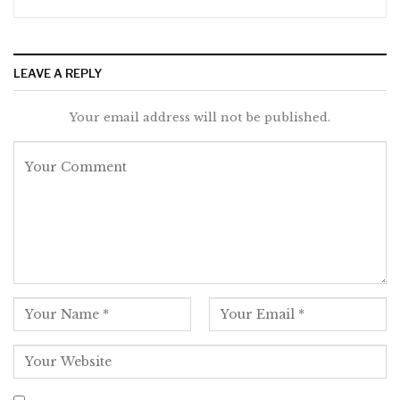
LEAVE A REPLY
Your email address will not be published.