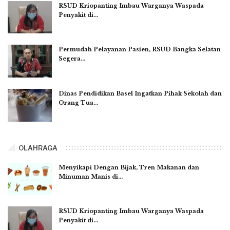
RSUD Kriopanting Imbau Warganya Waspada
Penyakit di…
Permudah Pelayanan Pasien, RSUD Bangka Selatan
Segera…
Dinas Pendidikan Basel Ingatkan Pihak Sekolah dan
Orang Tua…
OLAHRAGA
Menyikapi Dengan Bijak, Tren Makanan dan
Minuman Manis di…
RSUD Kriopanting Imbau Warganya Waspada
Penyakit di…