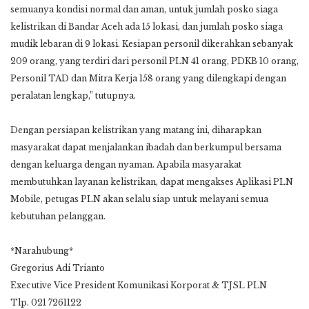
semuanya kondisi normal dan aman, untuk jumlah posko siaga
kelistrikan di Bandar Aceh ada 15 lokasi, dan jumlah posko siaga
mudik lebaran di 9 lokasi. Kesiapan personil dikerahkan sebanyak
209 orang, yang terdiri dari personil PLN 41 orang, PDKB 10 orang,
Personil TAD dan Mitra Kerja 158 orang yang dilengkapi dengan
peralatan lengkap,” tutupnya.
Dengan persiapan kelistrikan yang matang ini, diharapkan
masyarakat dapat menjalankan ibadah dan berkumpul bersama
dengan keluarga dengan nyaman. Apabila masyarakat
membutuhkan layanan kelistrikan, dapat mengakses Aplikasi PLN
Mobile, petugas PLN akan selalu siap untuk melayani semua
kebutuhan pelanggan.
*Narahubung*
Gregorius Adi Trianto
Executive Vice President Komunikasi Korporat & TJSL PLN
Tlp. 021 7261122