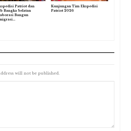
spedisi Patriot dan
Kunjungan Tim Ekspedisi
b Bangka Selatan
Patriot 2026
laborasi Bangun
migrasi…
ddress will not be published.