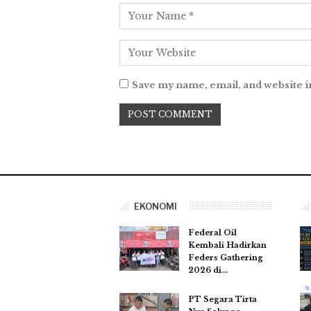
Save my name, email, and website i
EKONOMI
Federal Oil
Kembali Hadirkan
Feders Gathering
2026 di…
PT Segara Tirta