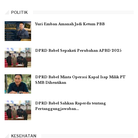
POLITIK
Yuri Emban Amanah Jadi Ketum PBB
DPRD Babel Sepakati Perubahan APBD 2025
DPRD Babel Minta Operasi Kapal Isap Milik PT
SMB Dihentikan
DPRD Babel Sahkan Raperda tentang
Pertanggungjawaban…
KESEHATAN