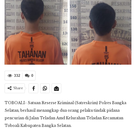
332
0
Share
TOBOALI- Satuan Reserse Kriminal (Satreskrim) Polres Bangka
Selatan, berhasil menangkap dua orang pelaku tindak pidana
pencurian di Jalan Teladan Amd Kelurahan Teladan Kecamatan
Toboali Kabupaten Bangka Selatan.