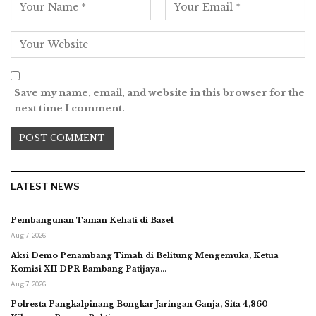
Save my name, email, and website in this browser for the
next time I comment.
LATEST NEWS
Pembangunan Taman Kehati di Basel
Aug 7, 2026
Aksi Demo Penambang Timah di Belitung Mengemuka, Ketua
Komisi XII DPR Bambang Patijaya…
Aug 7, 2026
Polresta Pangkalpinang Bongkar Jaringan Ganja, Sita 4,860