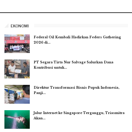
EKONOMI
Federal Oil Kembali Hadirkan Feders Gathering
2026 di…
PT Segara Tirta Nur Salvage Salurkan Dana
Kontribusi untuk…
Direktur Transformasi Bisnis Pupuk Indonesia,
Panji…
Jalur Internet ke Singapore Terganggu, Triasmitra
Akan…