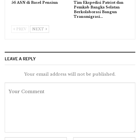
56 ASN di Basel Pensiun
Tim Ekspedisi Patriot dan
Pemkab Bangka Selatan
Berkolaborasi Bangun
Transmigrasi…
PREV
NEXT
LEAVE A REPLY
Your email address will not be published.