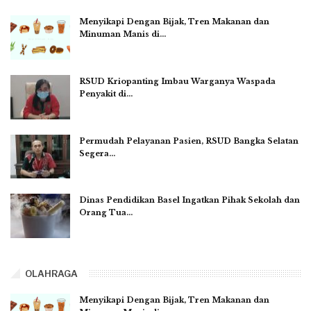
Menyikapi Dengan Bijak, Tren Makanan dan
Minuman Manis di…
RSUD Kriopanting Imbau Warganya Waspada
Penyakit di…
Permudah Pelayanan Pasien, RSUD Bangka Selatan
Segera…
Dinas Pendidikan Basel Ingatkan Pihak Sekolah dan
Orang Tua…
OLAHRAGA
Menyikapi Dengan Bijak, Tren Makanan dan