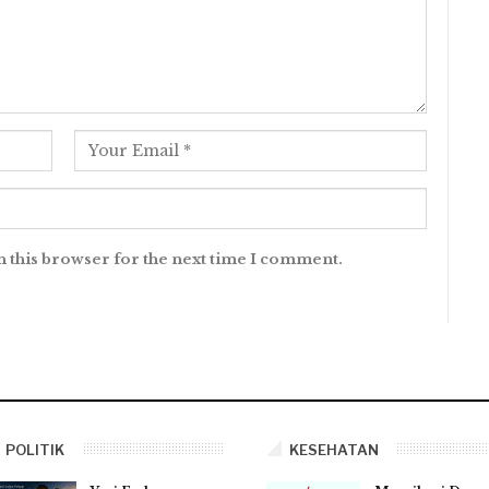
n this browser for the next time I comment.
POLITIK
KESEHATAN