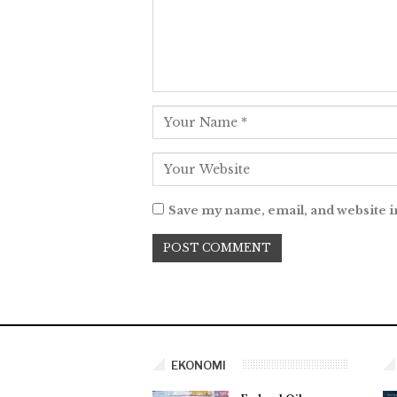
Save my name, email, and website i
EKONOMI