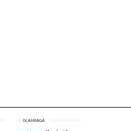
OLAHRAGA