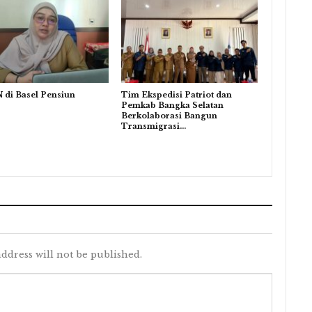
 di Basel Pensiun
Tim Ekspedisi Patriot dan
Pemkab Bangka Selatan
Berkolaborasi Bangun
Transmigrasi…
ddress will not be published.