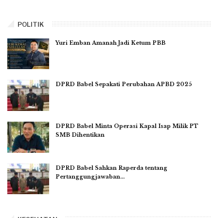
POLITIK
Yuri Emban Amanah Jadi Ketum PBB
DPRD Babel Sepakati Perubahan APBD 2025
DPRD Babel Minta Operasi Kapal Isap Milik PT
SMB Dihentikan
DPRD Babel Sahkan Raperda tentang
Pertanggungjawaban…