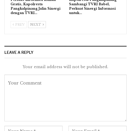
Gratis, Kapolresta
Sambangi TVRI Babel,
Pangkalpinang Jalin Sinergi
Perkuat Sinergi Informasi
dengan TVRI…
untuk…
PREV
NEXT
LEAVE A REPLY
Your email address will not be published.