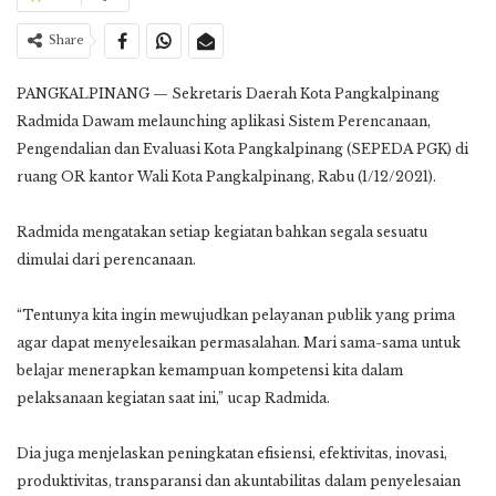
Share
PANGKALPINANG — Sekretaris Daerah Kota Pangkalpinang
Radmida Dawam melaunching aplikasi Sistem Perencanaan,
Pengendalian dan Evaluasi Kota Pangkalpinang (SEPEDA PGK) di
ruang OR kantor Wali Kota Pangkalpinang, Rabu (1/12/2021).
Radmida mengatakan setiap kegiatan bahkan segala sesuatu
dimulai dari perencanaan.
“Tentunya kita ingin mewujudkan pelayanan publik yang prima
agar dapat menyelesaikan permasalahan. Mari sama-sama untuk
belajar menerapkan kemampuan kompetensi kita dalam
pelaksanaan kegiatan saat ini,” ucap Radmida.
Dia juga menjelaskan peningkatan efisiensi, efektivitas, inovasi,
produktivitas, transparansi dan akuntabilitas dalam penyelesaian