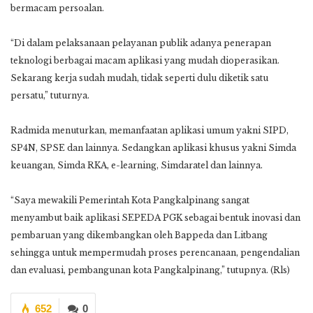
bermacam persoalan.
“Di dalam pelaksanaan pelayanan publik adanya penerapan
teknologi berbagai macam aplikasi yang mudah dioperasikan.
Sekarang kerja sudah mudah, tidak seperti dulu diketik satu
persatu,” tuturnya.
Radmida menuturkan, memanfaatan aplikasi umum yakni SIPD,
SP4N, SPSE dan lainnya. Sedangkan aplikasi khusus yakni Simda
keuangan, Simda RKA, e-learning, Simdaratel dan lainnya.
“Saya mewakili Pemerintah Kota Pangkalpinang sangat
menyambut baik aplikasi SEPEDA PGK sebagai bentuk inovasi dan
pembaruan yang dikembangkan oleh Bappeda dan Litbang
sehingga untuk mempermudah proses perencanaan, pengendalian
dan evaluasi, pembangunan kota Pangkalpinang,” tutupnya. (Rls)
652
0