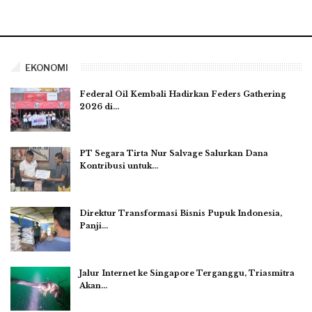
EKONOMI
Federal Oil Kembali Hadirkan Feders Gathering
2026 di…
PT Segara Tirta Nur Salvage Salurkan Dana
Kontribusi untuk…
Direktur Transformasi Bisnis Pupuk Indonesia,
Panji…
Jalur Internet ke Singapore Terganggu, Triasmitra
Akan…