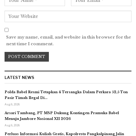
Save my name, email, and website in this browser for the
next time I comment.
LATEST NEWS
Polda Babel Resmi Tetapkan 4 Tersangka Dalam Perkara 52,5 Ton
Pasir Timah Ilegal Di…
Aug 6, 2026
Arsari Tambang, PT MSP Dukung Kontingen Pramuka Babel
Menuju Jambore Nasional XII 2026
Aug 6, 2026
Perluas Informasi Kuliah Gratis, Kapolresta Pangkalpinang Jalin