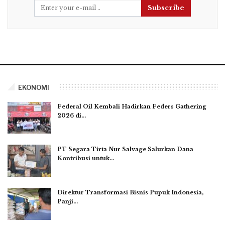
Subscribe
EKONOMI
Federal Oil Kembali Hadirkan Feders Gathering
2026 di…
PT Segara Tirta Nur Salvage Salurkan Dana
Kontribusi untuk…
Direktur Transformasi Bisnis Pupuk Indonesia,
Panji…