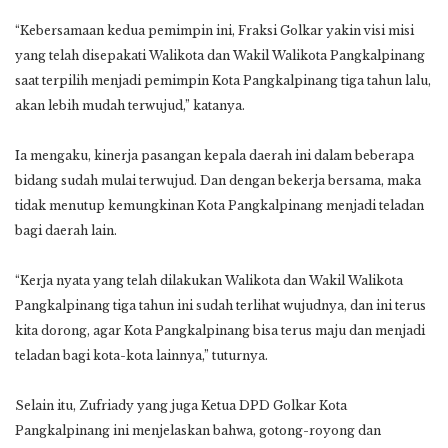
“Kebersamaan kedua pemimpin ini, Fraksi Golkar yakin visi misi
yang telah disepakati Walikota dan Wakil Walikota Pangkalpinang
saat terpilih menjadi pemimpin Kota Pangkalpinang tiga tahun lalu,
akan lebih mudah terwujud,” katanya.
Ia mengaku, kinerja pasangan kepala daerah ini dalam beberapa
bidang sudah mulai terwujud. Dan dengan bekerja bersama, maka
tidak menutup kemungkinan Kota Pangkalpinang menjadi teladan
bagi daerah lain.
“Kerja nyata yang telah dilakukan Walikota dan Wakil Walikota
Pangkalpinang tiga tahun ini sudah terlihat wujudnya, dan ini terus
kita dorong, agar Kota Pangkalpinang bisa terus maju dan menjadi
teladan bagi kota-kota lainnya,” tuturnya.
Selain itu, Zufriady yang juga Ketua DPD Golkar Kota
Pangkalpinang ini menjelaskan bahwa, gotong-royong dan