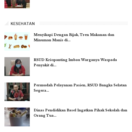
KESEHATAN
Menyikapi Dengan Bijak, Tren Makanan dan
Minuman Manis di…
RSUD Kriopanting Imbau Warganya Waspada
Penyakit di…
Permudah Pelayanan Pasien, RSUD Bangka Selatan
Segera…
Dinas Pendidikan Basel Ingatkan Pihak Sekolah dan
Orang Tua…