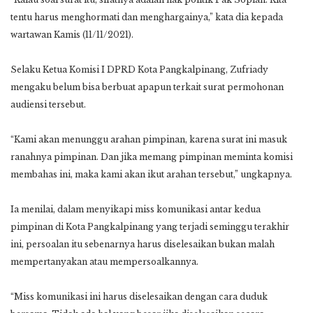
tentu harus menghormati dan menghargainya,” kata dia kepada
wartawan Kamis (11/11/2021).
Selaku Ketua Komisi I DPRD Kota Pangkalpinang, Zufriady
mengaku belum bisa berbuat apapun terkait surat permohonan
audiensi tersebut.
“Kami akan menunggu arahan pimpinan, karena surat ini masuk
ranahnya pimpinan. Dan jika memang pimpinan meminta komisi
membahas ini, maka kami akan ikut arahan tersebut,” ungkapnya.
Ia menilai, dalam menyikapi miss komunikasi antar kedua
pimpinan di Kota Pangkalpinang yang terjadi seminggu terakhir
ini, persoalan itu sebenarnya harus diselesaikan bukan malah
mempertanyakan atau mempersoalkannya.
“Miss komunikasi ini harus diselesaikan dengan cara duduk