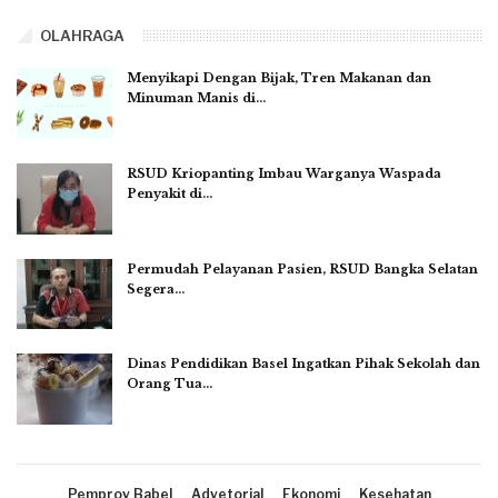
OLAHRAGA
Menyikapi Dengan Bijak, Tren Makanan dan
Minuman Manis di…
RSUD Kriopanting Imbau Warganya Waspada
Penyakit di…
Permudah Pelayanan Pasien, RSUD Bangka Selatan
Segera…
Dinas Pendidikan Basel Ingatkan Pihak Sekolah dan
Orang Tua…
Pemprov Babel
Advetorial
Ekonomi
Kesehatan