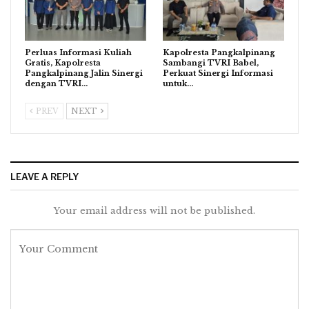
Perluas Informasi Kuliah
Kapolresta Pangkalpinang
Gratis, Kapolresta
Sambangi TVRI Babel,
Pangkalpinang Jalin Sinergi
Perkuat Sinergi Informasi
dengan TVRI…
untuk…
PREV
NEXT
LEAVE A REPLY
Your email address will not be published.