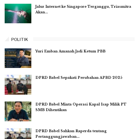
Jalur Internet ke Singapore Terganggu, Triasmitra
Akan…
POLITIK
Yuri Emban Amanah Jadi Ketum PBB
DPRD Babel Sepakati Perubahan APBD 2025
DPRD Babel Minta Operasi Kapal Isap Milik PT
SMB Dihentikan
DPRD Babel Sahkan Raperda tentang
Pertanggungjawaban…