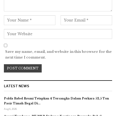
Save my name, email, and website in this browser for the
next time I comment.
LATEST NEWS
Polda Babel Resmi Tetapkan 4 Tersangka Dalam Perkara 52,5 Ton
Pasir Timah Ilegal Di…
Aug 6, 2026