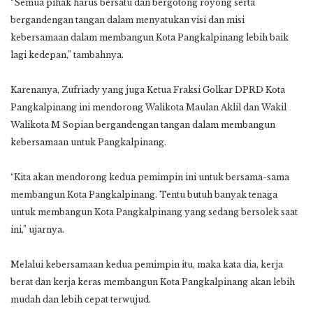
“Semua pihak harus bersatu dan bergotong royong serta
bergandengan tangan dalam menyatukan visi dan misi
kebersamaan dalam membangun Kota Pangkalpinang lebih baik
lagi kedepan,” tambahnya.
Karenanya, Zufriady yang juga Ketua Fraksi Golkar DPRD Kota
Pangkalpinang ini mendorong Walikota Maulan Aklil dan Wakil
Walikota M Sopian bergandengan tangan dalam membangun
kebersamaan untuk Pangkalpinang.
“Kita akan mendorong kedua pemimpin ini untuk bersama-sama
membangun Kota Pangkalpinang. Tentu butuh banyak tenaga
untuk membangun Kota Pangkalpinang yang sedang bersolek saat
ini,” ujarnya.
Melalui kebersamaan kedua pemimpin itu, maka kata dia, kerja
berat dan kerja keras membangun Kota Pangkalpinang akan lebih
mudah dan lebih cepat terwujud.