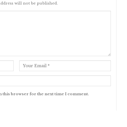
ddress will not be published.
n this browser for the next time I comment.