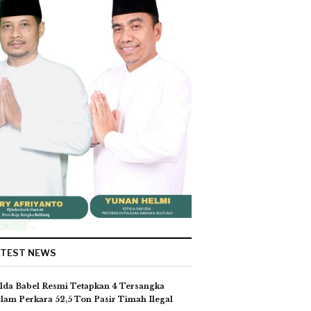
ATEST NEWS
lda Babel Resmi Tetapkan 4 Tersangka
lam Perkara 52,5 Ton Pasir Timah Ilegal