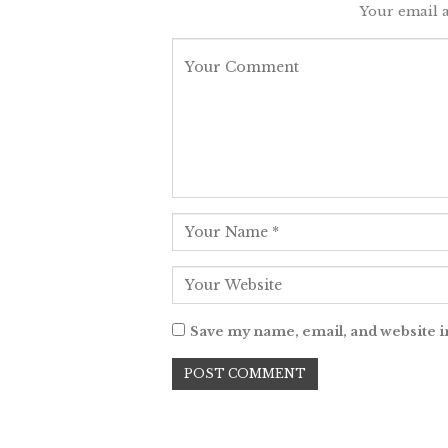
Your email a
Save my name, email, and website i