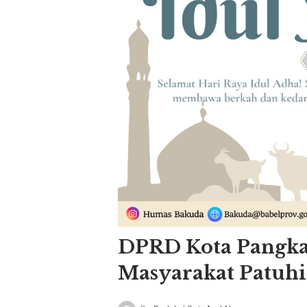
DPRD Kota Pangka
Masyarakat Patuhi