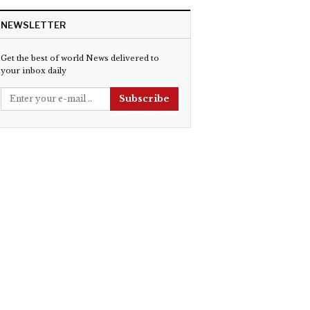
NEWSLETTER
Get the best of world News delivered to
your inbox daily
Subscribe