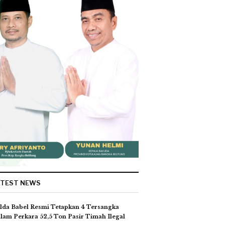
ATEST NEWS
lda Babel Resmi Tetapkan 4 Tersangka
lam Perkara 52,5 Ton Pasir Timah Ilegal