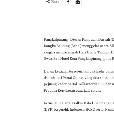
Share
Pangkalpinang- Dewan Pimpinan Daerah (DP
Bangka Belitung (Babel) menggelar acara S
rangka memperingati Hari Ulang Tahun (HUT
Swiss Bell Hotel Kota Pangkalpinang, pada 
Dalam kegiatan tersebut, tampak hadir para 
daerah dari Partai Golkar yang ikut serta 
pejuang kader partai Golkar terdahulu dan
Provinsi Kepulauan Bangka Belitung.
Ketua DPD Partai Golkar Babel, Bambang Pa
(DPR) Republik Indonesia (RI) Daerah Pemi