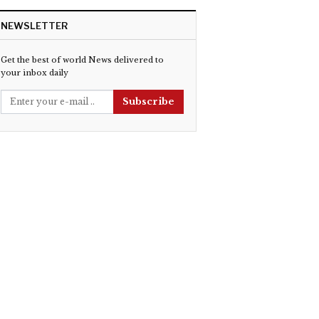
NEWSLETTER
Get the best of world News delivered to
your inbox daily
Subscribe