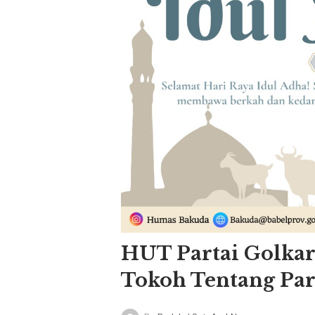
HUT Partai Golkar 
Tokoh Tentang Par