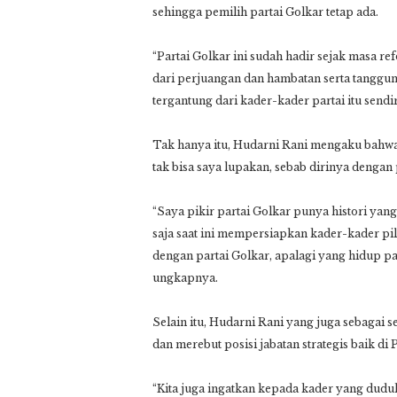
sehingga pemilih partai Golkar tetap ada.
“Partai Golkar ini sudah hadir sejak masa r
dari perjuangan dan hambatan serta tanggun
tergantung dari kader-kader partai itu sendiri
Tak hanya itu, Hudarni Rani mengaku bahwa
tak bisa saya lupakan, sebab dirinya dengan 
“Saya pikir partai Golkar punya histori yan
saja saat ini mempersiapkan kader-kader pil
dengan partai Golkar, apalagi yang hidup pa
ungkapnya.
Selain itu, Hudarni Rani yang juga sebagai 
dan merebut posisi jabatan strategis baik di 
“Kita juga ingatkan kepada kader yang duduk 