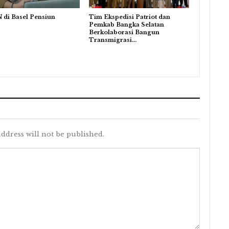
 di Basel Pensiun
Tim Ekspedisi Patriot dan
Pemkab Bangka Selatan
Berkolaborasi Bangun
Transmigrasi…
ddress will not be published.