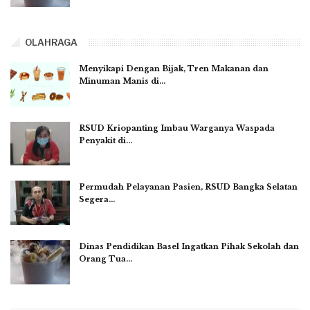
OLAHRAGA
Menyikapi Dengan Bijak, Tren Makanan dan
Minuman Manis di…
RSUD Kriopanting Imbau Warganya Waspada
Penyakit di…
Permudah Pelayanan Pasien, RSUD Bangka Selatan
Segera…
Dinas Pendidikan Basel Ingatkan Pihak Sekolah dan
Orang Tua…