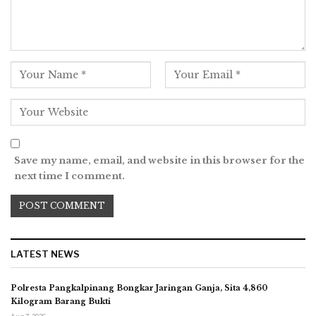
Save my name, email, and website in this browser for the
next time I comment.
LATEST NEWS
Polresta Pangkalpinang Bongkar Jaringan Ganja, Sita 4,860
Kilogram Barang Bukti