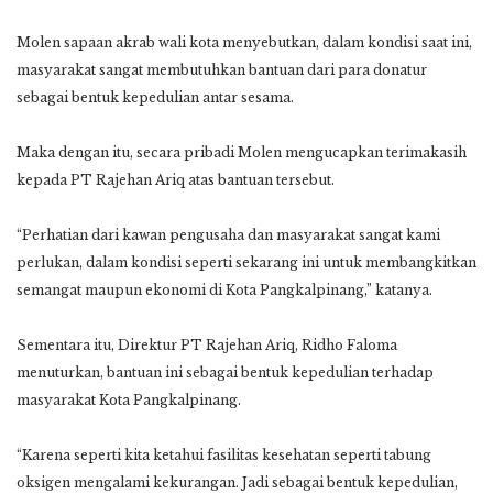
Molen sapaan akrab wali kota menyebutkan, dalam kondisi saat ini,
masyarakat sangat membutuhkan bantuan dari para donatur
sebagai bentuk kepedulian antar sesama.
Maka dengan itu, secara pribadi Molen mengucapkan terimakasih
kepada PT Rajehan Ariq atas bantuan tersebut.
“Perhatian dari kawan pengusaha dan masyarakat sangat kami
perlukan, dalam kondisi seperti sekarang ini untuk membangkitkan
semangat maupun ekonomi di Kota Pangkalpinang,” katanya.
Sementara itu, Direktur PT Rajehan Ariq, Ridho Faloma
menuturkan, bantuan ini sebagai bentuk kepedulian terhadap
masyarakat Kota Pangkalpinang.
“Karena seperti kita ketahui fasilitas kesehatan seperti tabung
oksigen mengalami kekurangan. Jadi sebagai bentuk kepedulian,