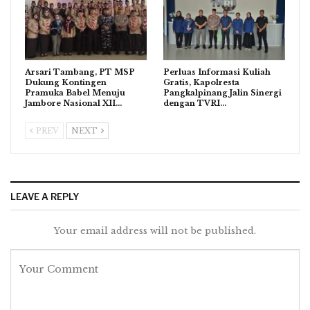
Arsari Tambang, PT MSP
Perluas Informasi Kuliah
Dukung Kontingen
Gratis, Kapolresta
Pramuka Babel Menuju
Pangkalpinang Jalin Sinergi
Jambore Nasional XII…
dengan TVRI…
PREV
NEXT
LEAVE A REPLY
Your email address will not be published.