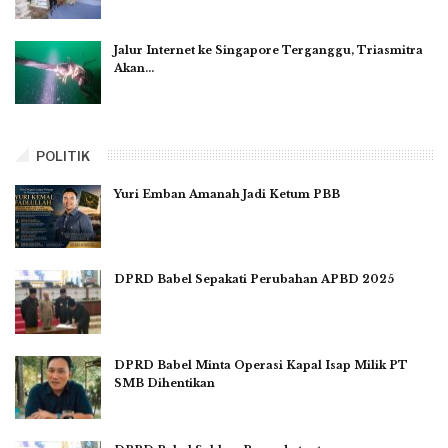
Jalur Internet ke Singapore Terganggu, Triasmitra
Akan…
POLITIK
Yuri Emban Amanah Jadi Ketum PBB
DPRD Babel Sepakati Perubahan APBD 2025
DPRD Babel Minta Operasi Kapal Isap Milik PT
SMB Dihentikan