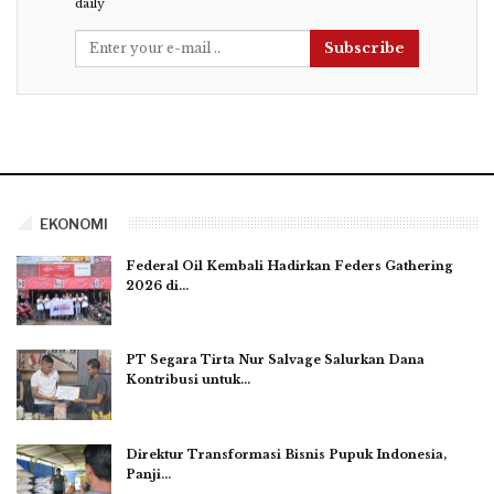
daily
Subscribe
EKONOMI
Federal Oil Kembali Hadirkan Feders Gathering
2026 di…
PT Segara Tirta Nur Salvage Salurkan Dana
Kontribusi untuk…
Direktur Transformasi Bisnis Pupuk Indonesia,
Panji…