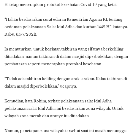
H, tetap menerapkan protokol kesehatan Covid-19 yang ketat.
“Hal itu berdasarkan surat edaran Kementrian Agama RI, tentang
oedoman pelaksanaan Salat Idul Adha dan kurban 1442 H,” katanya.
Rabu, (14/7/2021).
Ia menuturkan, untuk kegiatan takbiran yang sifatnya berkeliling
ditiadakan, namun takbiran di dalam masjid diperbolehkan, dengan
pembatasan seperti menerapkan protokol kesehatan.
“Tidak ada takbiran keliling dengan arak-arakan. Kalau takbiran di
dalam masjid diperbolehkan,” ucapnya.
Kemudian, kata Rohim, terkait pelaksanaan salat Idul Adha,
pelaksanaan salat Idul Adha ini berdasarkan zona wilayah. Untuk
wilayah zona merah dan oranye itu ditiadakan.
Namun, penetapan zona wilayah tersebut saat ini masih menunggu