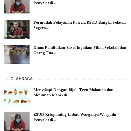
Penyakit di…
Permudah Pelayanan Pasien, RSUD Bangka Selatan
Segera…
Dinas Pendidikan Basel Ingatkan Pihak Sekolah dan
Orang Tua…
OLAHRAGA
Menyikapi Dengan Bijak, Tren Makanan dan
Minuman Manis di…
RSUD Kriopanting Imbau Warganya Waspada
Penyakit di…