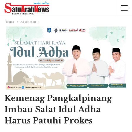
Home
Kesehatan
Kemenag Pangkalpinang
Imbau Salat Idul Adha
Harus Patuhi Prokes