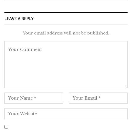
LEAVE A REPLY
Your email address will not be published.