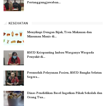
Pertanggungjawaban…
KESEHATAN
Menyikapi Dengan Bijak, Tren Makanan dan
Minuman Manis di…
RSUD Kriopanting Imbau Warganya Waspada
Penyakit di…
Permudah Pelayanan Pasien, RSUD Bangka Selatan
Segera…
Dinas Pendidikan Basel Ingatkan Pihak Sekolah dan
Orang Tua…