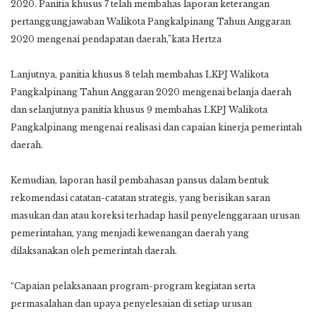
2020. Panitia khusus 7 telah membahas laporan keterangan
pertanggungjawaban Walikota Pangkalpinang Tahun Anggaran
2020 mengenai pendapatan daerah,”kata Hertza
Lanjutnya, panitia khusus 8 telah membahas LKPJ Walikota
Pangkalpinang Tahun Anggaran 2020 mengenai belanja daerah
dan selanjutnya panitia khusus 9 membahas LKPJ Walikota
Pangkalpinang mengenai realisasi dan capaian kinerja pemerintah
daerah.
Kemudian, laporan hasil pembahasan pansus dalam bentuk
rekomendasi catatan-catatan strategis, yang berisikan saran
masukan dan atau koreksi terhadap hasil penyelenggaraan urusan
pemerintahan, yang menjadi kewenangan daerah yang
dilaksanakan oleh pemerintah daerah.
“Capaian pelaksanaan program-program kegiatan serta
permasalahan dan upaya penyelesaian di setiap urusan