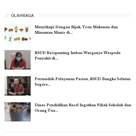
OLAHRAGA
Menyikapi Dengan Bijak, Tren Makanan dan
Minuman Manis di…
RSUD Kriopanting Imbau Warganya Waspada
Penyakit di…
Permudah Pelayanan Pasien, RSUD Bangka Selatan
Segera…
Dinas Pendidikan Basel Ingatkan Pihak Sekolah dan
Orang Tua…