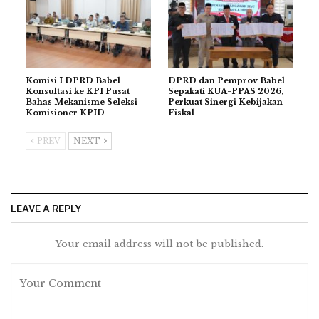
Komisi I DPRD Babel
DPRD dan Pemprov Babel
Konsultasi ke KPI Pusat
Sepakati KUA-PPAS 2026,
Bahas Mekanisme Seleksi
Perkuat Sinergi Kebijakan
Komisioner KPID
Fiskal
PREV
NEXT
LEAVE A REPLY
Your email address will not be published.