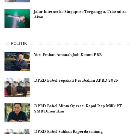
Jalur Internet ke Singapore Terganggu, Triasmitra
Akan…
POLITIK
Yuri Emban Amanah Jadi Ketum PBB
DPRD Babel Sepakati Perubahan APBD 2025
DPRD Babel Minta Operasi Kapal Isap Milik PT
SMB Dihentikan
DPRD Babel Sahkan Raperda tentang