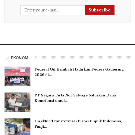
Subscribe
EKONOMI
Federal Oil Kembali Hadirkan Feders Gathering
2026 di…
PT Segara Tirta Nur Salvage Salurkan Dana
Kontribusi untuk…
Direktur Transformasi Bisnis Pupuk Indonesia,
Panji…