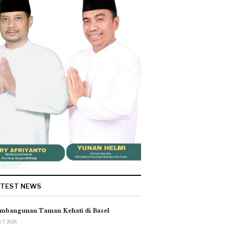
ATEST NEWS
mbangunan Taman Kehati di Basel
 7, 2026