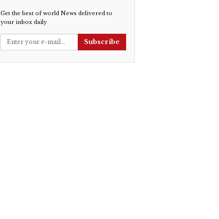
Get the best of world News delivered to
your inbox daily
Subscribe