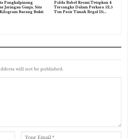
ta Pangkalpinang
Polda Babel Resmi Tetapkan 4
r Jaringan Ganja, Sita
Tersangka Dalam Perkara 52,5
Kilogram Barang Bukti
Ton Pasir Timah Ilegal Di…
ddress will not be published.