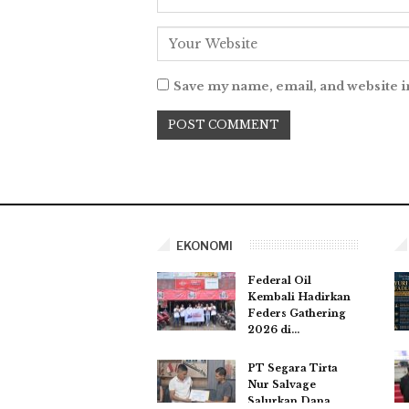
Save my name, email, and website i
EKONOMI
Federal Oil
Kembali Hadirkan
Feders Gathering
2026 di…
PT Segara Tirta
Nur Salvage
Salurkan Dana