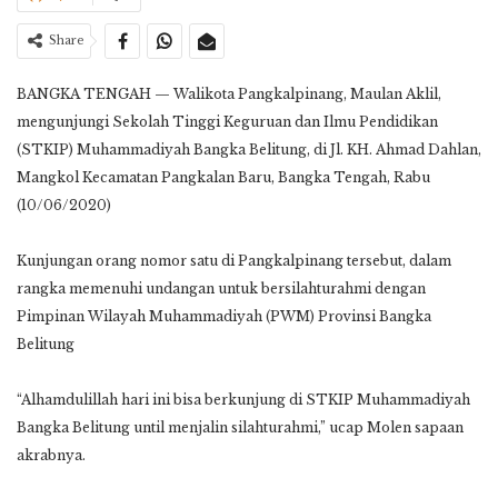
Share
BANGKA TENGAH — Walikota Pangkalpinang, Maulan Aklil,
mengunjungi Sekolah Tinggi Keguruan dan Ilmu Pendidikan
(STKIP) Muhammadiyah Bangka Belitung, di Jl. KH. Ahmad Dahlan,
Mangkol Kecamatan Pangkalan Baru, Bangka Tengah, Rabu
(10/06/2020)
Kunjungan orang nomor satu di Pangkalpinang tersebut, dalam
rangka memenuhi undangan untuk bersilahturahmi dengan
Pimpinan Wilayah Muhammadiyah (PWM) Provinsi Bangka
Belitung
“Alhamdulillah hari ini bisa berkunjung di STKIP Muhammadiyah
Bangka Belitung until menjalin silahturahmi,” ucap Molen sapaan
akrabnya.