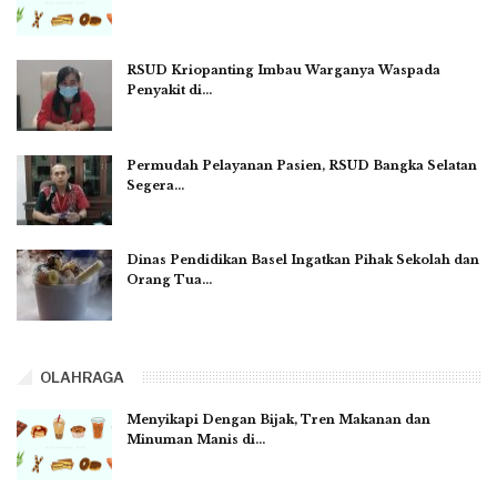
RSUD Kriopanting Imbau Warganya Waspada
Penyakit di…
Permudah Pelayanan Pasien, RSUD Bangka Selatan
Segera…
Dinas Pendidikan Basel Ingatkan Pihak Sekolah dan
Orang Tua…
OLAHRAGA
Menyikapi Dengan Bijak, Tren Makanan dan
Minuman Manis di…