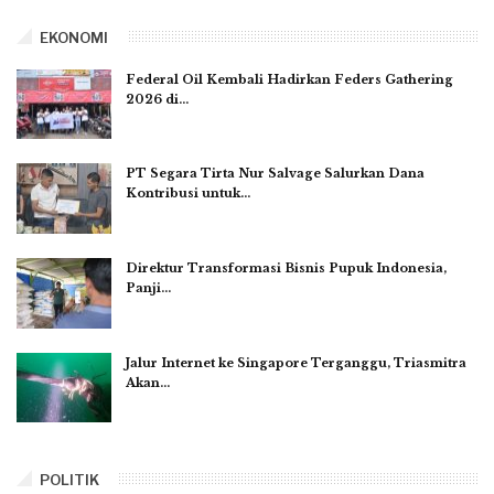
EKONOMI
Federal Oil Kembali Hadirkan Feders Gathering
2026 di…
PT Segara Tirta Nur Salvage Salurkan Dana
Kontribusi untuk…
Direktur Transformasi Bisnis Pupuk Indonesia,
Panji…
Jalur Internet ke Singapore Terganggu, Triasmitra
Akan…
POLITIK