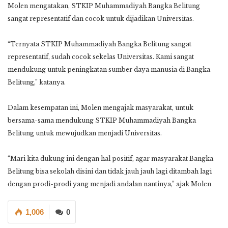
Molen mengatakan, STKIP Muhammadiyah Bangka Belitung
sangat representatif dan cocok untuk dijadikan Universitas.
“Ternyata STKIP Muhammadiyah Bangka Belitung sangat
representatif, sudah cocok sekelas Universitas. Kami sangat
mendukung untuk peningkatan sumber daya manusia di Bangka
Belitung,” katanya.
Dalam kesempatan ini, Molen mengajak masyarakat, untuk
bersama-sama mendukung STKIP Muhammadiyah Bangka
Belitung untuk mewujudkan menjadi Universitas.
“Mari kita dukung ini dengan hal positif, agar masyarakat Bangka
Belitung bisa sekolah disini dan tidak jauh jauh lagi ditambah lagi
dengan prodi-prodi yang menjadi andalan nantinya,” ajak Molen
1,006
0