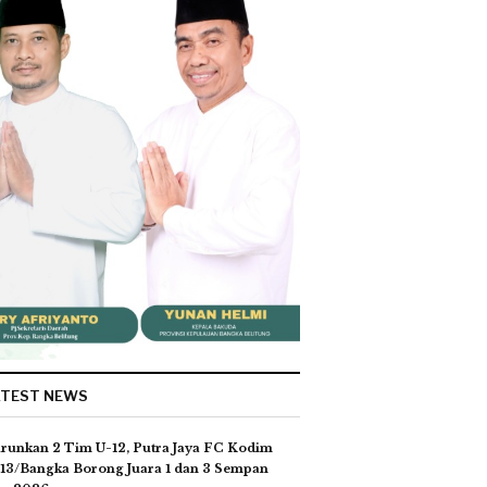
ATEST NEWS
runkan 2 Tim U-12, Putra Jaya FC Kodim
13/Bangka Borong Juara 1 dan 3 Sempan