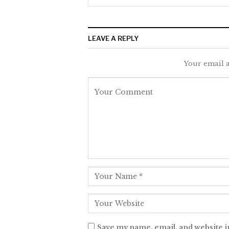
LEAVE A REPLY
Your email a
Save my name, email, and website i