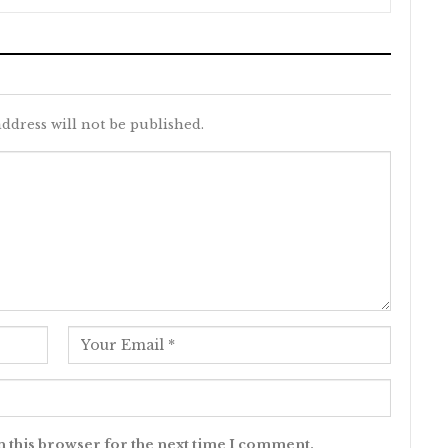
ddress will not be published.
n this browser for the next time I comment.