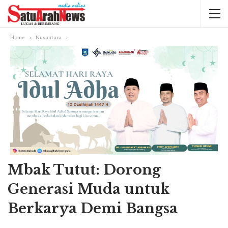
Home
Nusantara
Mbak Tutut: Dorong
Generasi Muda untuk
Berkarya Demi Bangsa