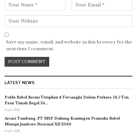
Save my name, email, and website in this browser for the
next time I comment.
LATEST NEWS
Polda Babel Resmi Tetapkan 4 Tersangka Dalam Perkara 52,5 Ton
Pasir Timah Ilegal Di…
Aug 6, 2026
Arsari Tambang, PT MSP Dukung Kontingen Pramuka Babel
Menuju Jambore Nasional XII 2026
Aug 6, 2026