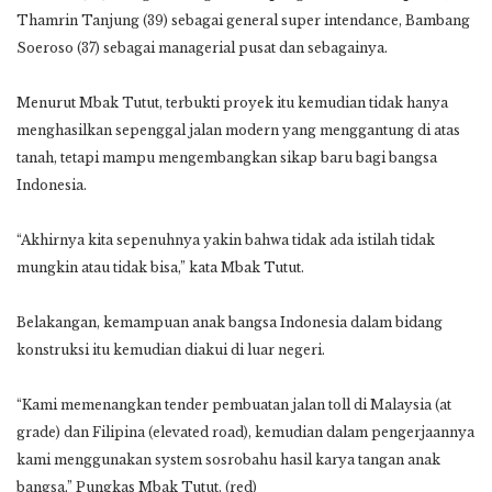
Thamrin Tanjung (39) sebagai general super intendance, Bambang
Soeroso (37) sebagai managerial pusat dan sebagainya.
Menurut Mbak Tutut, terbukti proyek itu kemudian tidak hanya
menghasilkan sepenggal jalan modern yang menggantung di atas
tanah, tetapi mampu mengembangkan sikap baru bagi bangsa
Indonesia.
“Akhirnya kita sepenuhnya yakin bahwa tidak ada istilah tidak
mungkin atau tidak bisa,” kata Mbak Tutut.
Belakangan, kemampuan anak bangsa Indonesia dalam bidang
konstruksi itu kemudian diakui di luar negeri.
“Kami memenangkan tender pembuatan jalan toll di Malaysia (at
grade) dan Filipina (elevated road), kemudian dalam pengerjaannya
kami menggunakan system sosrobahu hasil karya tangan anak
bangsa,” Pungkas Mbak Tutut. (red)