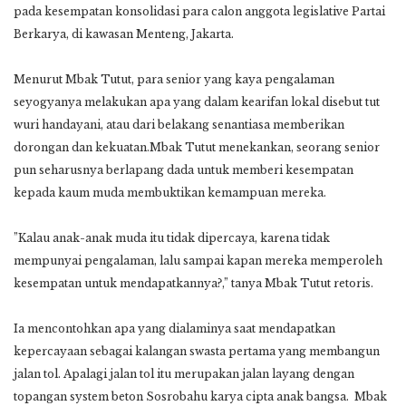
pada kesempatan konsolidasi para calon anggota legislative Partai
Berkarya, di kawasan Menteng, Jakarta.
Menurut Mbak Tutut, para senior yang kaya pengalaman
seyogyanya melakukan apa yang dalam kearifan lokal disebut tut
wuri handayani, atau dari belakang senantiasa memberikan
dorongan dan kekuatan.Mbak Tutut menekankan, seorang senior
pun seharusnya berlapang dada untuk memberi kesempatan
kepada kaum muda membuktikan kemampuan mereka.
”Kalau anak-anak muda itu tidak dipercaya, karena tidak
mempunyai pengalaman, lalu sampai kapan mereka memperoleh
kesempatan untuk mendapatkannya?,” tanya Mbak Tutut retoris.
Ia mencontohkan apa yang dialaminya saat mendapatkan
kepercayaan sebagai kalangan swasta pertama yang membangun
jalan tol. Apalagi jalan tol itu merupakan jalan layang dengan
topangan system beton Sosrobahu karya cipta anak bangsa. Mbak