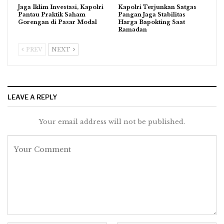
Jaga Iklim Investasi, Kapolri
Kapolri Terjunkan Satgas
Pantau Praktik Saham
Pangan Jaga Stabilitas
Gorengan di Pasar Modal
Harga Bapokting Saat
Ramadan
PREV
NEXT
LEAVE A REPLY
Your email address will not be published.