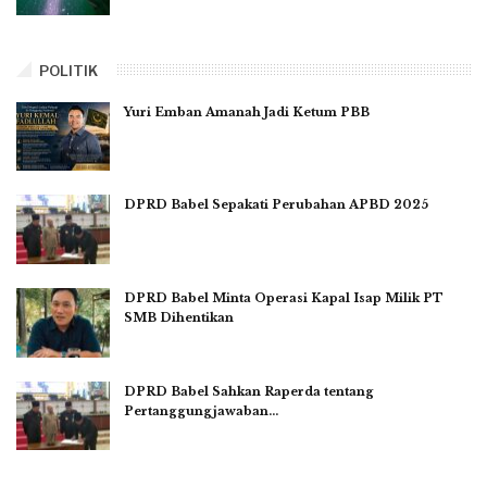
POLITIK
Yuri Emban Amanah Jadi Ketum PBB
DPRD Babel Sepakati Perubahan APBD 2025
DPRD Babel Minta Operasi Kapal Isap Milik PT
SMB Dihentikan
DPRD Babel Sahkan Raperda tentang
Pertanggungjawaban…