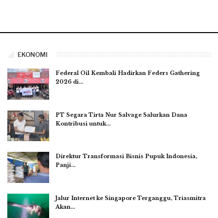
EKONOMI
Federal Oil Kembali Hadirkan Feders Gathering
2026 di…
PT Segara Tirta Nur Salvage Salurkan Dana
Kontribusi untuk…
Direktur Transformasi Bisnis Pupuk Indonesia,
Panji…
Jalur Internet ke Singapore Terganggu, Triasmitra
Akan…