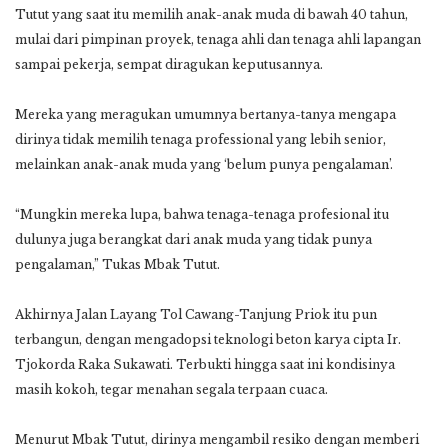
Tutut yang saat itu memilih anak-anak muda di bawah 40 tahun,
mulai dari pimpinan proyek, tenaga ahli dan tenaga ahli lapangan
sampai pekerja, sempat diragukan keputusannya.
Mereka yang meragukan umumnya bertanya-tanya mengapa
dirinya tidak memilih tenaga professional yang lebih senior,
melainkan anak-anak muda yang ‘belum punya pengalaman’.
“Mungkin mereka lupa, bahwa tenaga-tenaga profesional itu
dulunya juga berangkat dari anak muda yang tidak punya
pengalaman,” Tukas Mbak Tutut.
Akhirnya Jalan Layang Tol Cawang-Tanjung Priok itu pun
terbangun, dengan mengadopsi teknologi beton karya cipta Ir.
Tjokorda Raka Sukawati. Terbukti hingga saat ini kondisinya
masih kokoh, tegar menahan segala terpaan cuaca.
Menurut Mbak Tutut, dirinya mengambil resiko dengan memberi