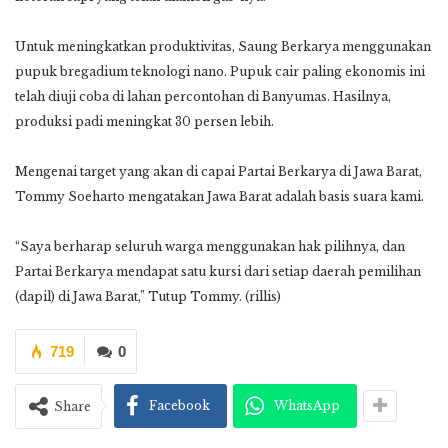
Untuk meningkatkan produktivitas, Saung Berkarya menggunakan
pupuk bregadium teknologi nano. Pupuk cair paling ekonomis ini
telah diuji coba di lahan percontohan di Banyumas. Hasilnya,
produksi padi meningkat 30 persen lebih.
Mengenai target yang akan di capai Partai Berkarya di Jawa Barat,
Tommy Soeharto mengatakan Jawa Barat adalah basis suara kami.
“Saya berharap seluruh warga menggunakan hak pilihnya, dan
Partai Berkarya mendapat satu kursi dari setiap daerah pemilihan
(dapil) di Jawa Barat,” Tutup Tommy. (rillis)
719
0
Facebook
WhatsApp
Share