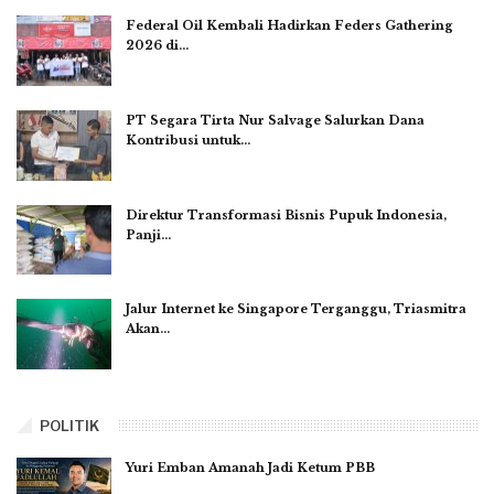
Federal Oil Kembali Hadirkan Feders Gathering
2026 di…
PT Segara Tirta Nur Salvage Salurkan Dana
Kontribusi untuk…
Direktur Transformasi Bisnis Pupuk Indonesia,
Panji…
Jalur Internet ke Singapore Terganggu, Triasmitra
Akan…
POLITIK
Yuri Emban Amanah Jadi Ketum PBB