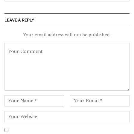
LEAVE A REPLY
Your email address will not be published.