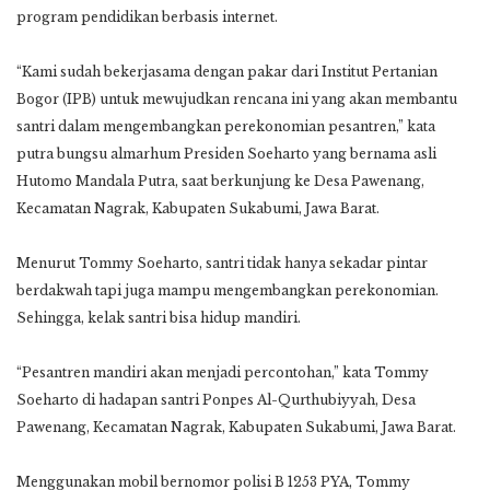
program pendidikan berbasis internet.
“Kami sudah bekerjasama dengan pakar dari Institut Pertanian
Bogor (IPB) untuk mewujudkan rencana ini yang akan membantu
santri dalam mengembangkan perekonomian pesantren,” kata
putra bungsu almarhum Presiden Soeharto yang bernama asli
Hutomo Mandala Putra, saat berkunjung ke Desa Pawenang,
Kecamatan Nagrak, Kabupaten Sukabumi, Jawa Barat.
Menurut Tommy Soeharto, santri tidak hanya sekadar pintar
berdakwah tapi juga mampu mengembangkan perekonomian.
Sehingga, kelak santri bisa hidup mandiri.
“Pesantren mandiri akan menjadi percontohan,” kata Tommy
Soeharto di hadapan santri Ponpes Al-Qurthubiyyah, Desa
Pawenang, Kecamatan Nagrak, Kabupaten Sukabumi, Jawa Barat.
Menggunakan mobil bernomor polisi B 1253 PYA, Tommy