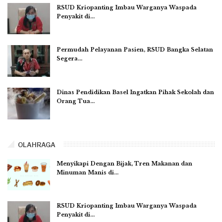
RSUD Kriopanting Imbau Warganya Waspada
Penyakit di…
Permudah Pelayanan Pasien, RSUD Bangka Selatan
Segera…
Dinas Pendidikan Basel Ingatkan Pihak Sekolah dan
Orang Tua…
OLAHRAGA
Menyikapi Dengan Bijak, Tren Makanan dan
Minuman Manis di…
RSUD Kriopanting Imbau Warganya Waspada
Penyakit di…