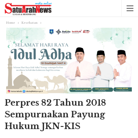
Home
Kesehatan
Perpres 82 Tahun 2018
Sempurnakan Payung
Hukum JKN-KIS