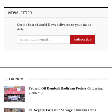
NEWSLETTER
Get the best of world News delivered to your inbox
daily
Subscribe
EKONOMI
Federal Oil Kembali Hadirkan Feders Gathering
2026 di…
PT Segara Tirta Nur Salvage Salurkan Dana