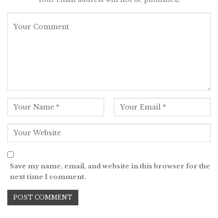
Save my name, email, and website in this browser for the
next time I comment.