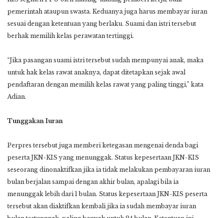
pemerintah ataupun swasta. Keduanya juga harus membayar iuran
sesuai dengan ketentuan yang berlaku. Suami dan istri tersebut
berhak memilih kelas perawatan tertinggi.
“Jika pasangan suami istri tersebut sudah mempunyai anak, maka
untuk hak kelas rawat anaknya, dapat ditetapkan sejak awal
pendaftaran dengan memilih kelas rawat yang paling tinggi,” kata
Adian.
Tunggakan Iuran
Perpres tersebut juga memberi ketegasan mengenai denda bagi
peserta JKN-KIS yang menunggak. Status kepesertaan JKN-KIS
seseorang dinonaktifkan jika ia tidak melakukan pembayaran iuran
bulan berjalan sampai dengan akhir bulan, apalagi bila ia
menunggak lebih dari 1 bulan. Status kepesertaan JKN-KIS peserta
tersebut akan diaktifkan kembali jika ia sudah membayar iuran