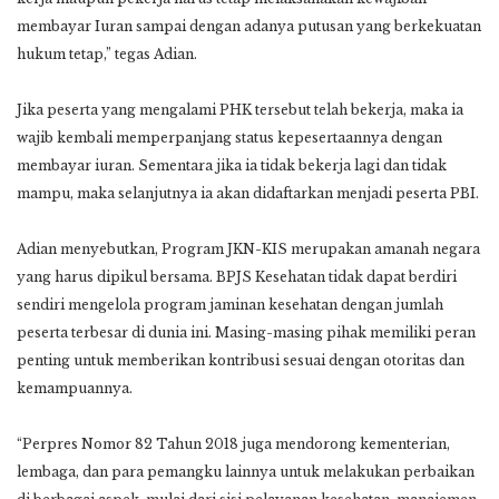
membayar Iuran sampai dengan adanya putusan yang berkekuatan
hukum tetap,” tegas Adian.
Jika peserta yang mengalami PHK tersebut telah bekerja, maka ia
wajib kembali memperpanjang status kepesertaannya dengan
membayar iuran. Sementara jika ia tidak bekerja lagi dan tidak
mampu, maka selanjutnya ia akan didaftarkan menjadi peserta PBI.
Adian menyebutkan, Program JKN-KIS merupakan amanah negara
yang harus dipikul bersama. BPJS Kesehatan tidak dapat berdiri
sendiri mengelola program jaminan kesehatan dengan jumlah
peserta terbesar di dunia ini. Masing-masing pihak memiliki peran
penting untuk memberikan kontribusi sesuai dengan otoritas dan
kemampuannya.
“Perpres Nomor 82 Tahun 2018 juga mendorong kementerian,
lembaga, dan para pemangku lainnya untuk melakukan perbaikan