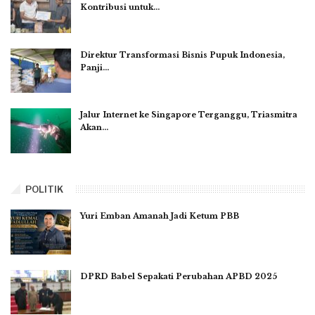
Kontribusi untuk…
Direktur Transformasi Bisnis Pupuk Indonesia,
Panji…
Jalur Internet ke Singapore Terganggu, Triasmitra
Akan…
POLITIK
Yuri Emban Amanah Jadi Ketum PBB
DPRD Babel Sepakati Perubahan APBD 2025